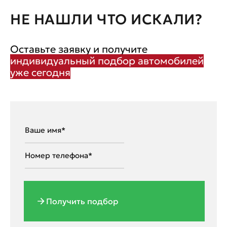
НЕ НАШЛИ ЧТО ИСКАЛИ?
Оставьте заявку и получите
индивидуальный подбор автомобилей
уже сегодня
Получить подбор