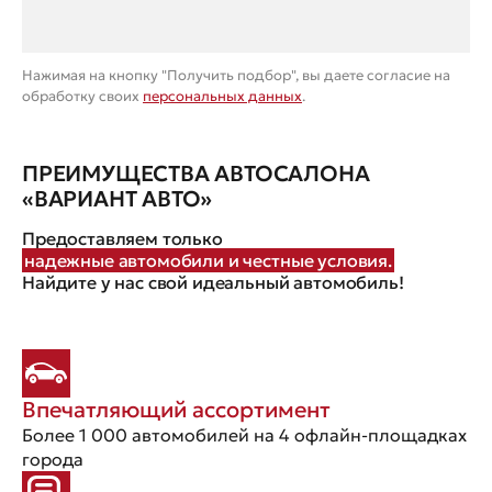
Нажимая на кнопку "Получить подбор", вы даете согласие на
обработку своих
персональных данных
.
ПРЕИМУЩЕСТВА АВТОСАЛОНА
«ВАРИАНТ АВТО»
Предоставляем только
надежные автомобили и честные условия.
Найдите у нас свой идеальный автомобиль!
Впечатляющий ассортимент
Более 1 000 автомобилей на 4 офлайн-площадках
города