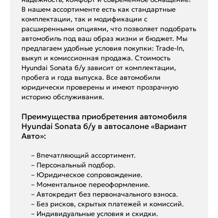
В нашем ассортименте есть как стандартные
комплектации, так и модификации с
расширенными опциями, что позволяет подобрать
автомобиль под ваш образ жизни и бюджет. Мы
предлагаем удобные условия покупки: Trade-In,
выкуп и комиссионная продажа. Стоимость
Hyundai Sonata б/у зависит от комплектации,
пробега и года выпуска. Все автомобили
юридически проверены и имеют прозрачную
историю обслуживания.
Преимущества приобретения автомобиля
Hyundai Sonata б/у в автосалоне «Вариант
Авто»:
– Впечатляющий ассортимент.
– Персональный подбор.
– Юридическое сопровождение.
– Моментальное переоформление.
– Автокредит без первоначального взноса.
– Без рисков, скрытых платежей и комиссий.
– Индивидуальные условия и скидки.