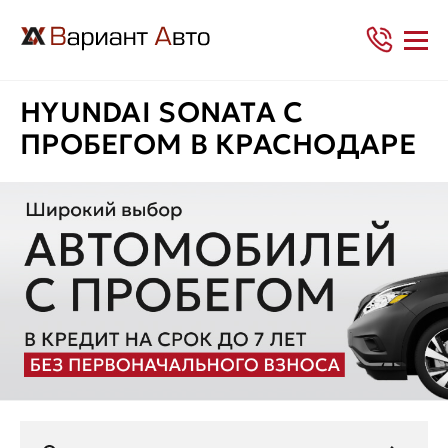
HYUNDAI SONATA С
ПРОБЕГОМ В КРАСНОДАРЕ