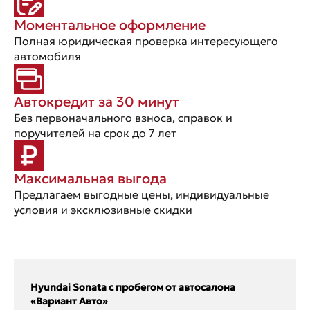
Моментальное оформление
Полная юридическая проверка интересующего
автомобиля
Автокредит за 30 минут
Без первоначального взноса, справок и
поручителей на срок до 7 лет
Максимальная выгода
Предлагаем выгодные цены, индивидуальные
условия и эксклюзивные скидки
Hyundai Sonata с пробегом от автосалона
«Вариант Авто»