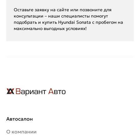
Оставьте заявку на сайте или позвоните для
консультации – наши специалисты помогут
подобрать и купить Hyundai Sonata с пробегом на
максимально выгодных условиях!
Автосалон
О компании