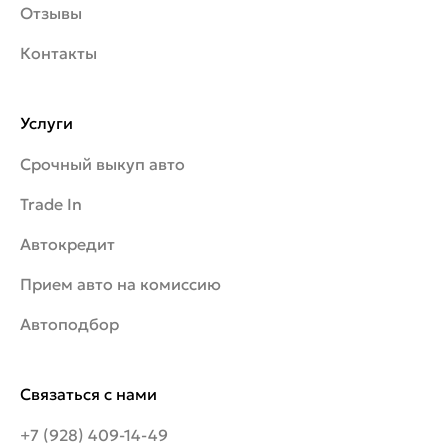
Отзывы
Контакты
Услуги
Срочный выкуп авто
Trade In
Автокредит
Прием авто на комиссию
Автоподбор
Связаться с нами
+7 (928) 409-14-49