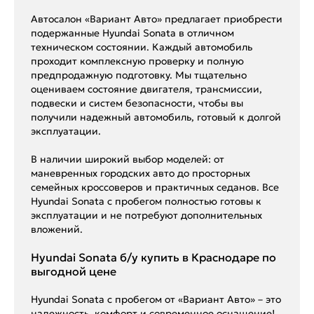
Автосалон «Вариант Авто» предлагает приобрести
подержанные Hyundai Sonata в отличном
техническом состоянии. Каждый автомобиль
проходит комплексную проверку и полную
предпродажную подготовку. Мы тщательно
оцениваем состояние двигателя, трансмиссии,
подвески и систем безопасности, чтобы вы
получили надежный автомобиль, готовый к долгой
эксплуатации.
В наличии широкий выбор моделей: от
маневренных городских авто до просторных
семейных кроссоверов и практичных седанов. Все
Hyundai Sonata с пробегом полностью готовы к
эксплуатации и не потребуют дополнительных
вложений.
Hyundai Sonata б/у купить в Краснодаре по
выгодной цене
Hyundai Sonata с пробегом от «Вариант Авто» – это
надежность, комфорт и современное оснащение!