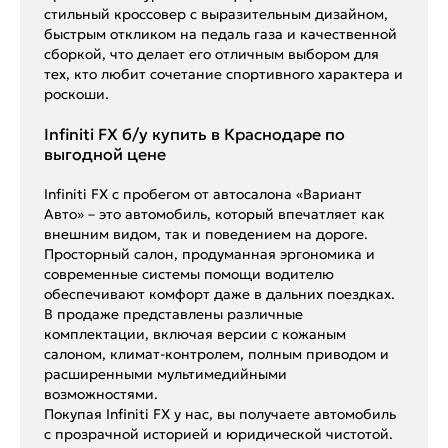
стильный кроссовер с выразительным дизайном,
быстрым откликом на педаль газа и качественной
сборкой, что делает его отличным выбором для
тех, кто любит сочетание спортивного характера и
роскоши.
Infiniti FX б/у купить в Краснодаре по
выгодной цене
Infiniti FX с пробегом от автосалона «Вариант
Авто» – это автомобиль, который впечатляет как
внешним видом, так и поведением на дороге.
Просторный салон, продуманная эргономика и
современные системы помощи водителю
обеспечивают комфорт даже в дальних поездках.
В продаже представлены различные
комплектации, включая версии с кожаным
салоном, климат-контролем, полным приводом и
расширенными мультимедийными
возможностями.
Покупая Infiniti FX у нас, вы получаете автомобиль
с прозрачной историей и юридической чистотой.