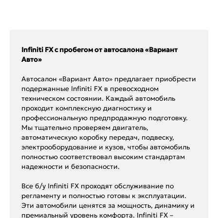
Infiniti FX с пробегом от автосалона «Вариант
Авто»
Автосалон «Вариант Авто» предлагает приобрести
подержанные Infiniti FX в превосходном
техническом состоянии. Каждый автомобиль
проходит комплексную диагностику и
профессиональную предпродажную подготовку.
Мы тщательно проверяем двигатель,
автоматическую коробку передач, подвеску,
электрооборудование и кузов, чтобы автомобиль
полностью соответствовал высоким стандартам
надежности и безопасности.
Все б/у Infiniti FX проходят обслуживание по
регламенту и полностью готовы к эксплуатации.
Эти автомобили ценятся за мощность, динамику и
премиальный уровень комфорта. Infiniti FX –