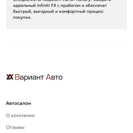
идеальный Infiniti FX с пробегом и обеспечат
быстрый, выгодный и комфортный процесс
покупки.
Автосалон
О компании
Отзывы