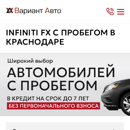
INFINITI FX С ПРОБЕГОМ В
КРАСНОДАРЕ