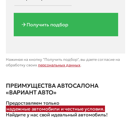
Получить подбор
Нажимая на кнопку "Получить подбор", вы даете согласие на
обработку своих
персональных данных
.
ПРЕИМУЩЕСТВА АВТОСАЛОНА
«ВАРИАНТ АВТО»
Предоставляем только
надежные автомобили и честные условия.
Найдите у нас свой идеальный автомобиль!