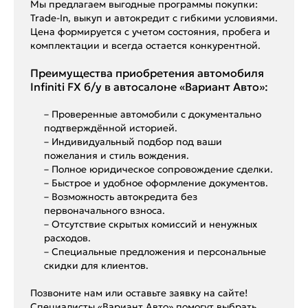
Мы предлагаем выгодные программы покупки:
Trade-In, выкуп и автокредит с гибкими условиями.
Цена формируется с учетом состояния, пробега и
комплектации и всегда остается конкурентной.
Преимущества приобретения автомобиля
Infiniti FX б/у в автосалоне «Вариант Авто»:
– Проверенные автомобили с документально
подтверждённой историей.
– Индивидуальный подбор под ваши
пожелания и стиль вождения.
– Полное юридическое сопровождение сделки.
– Быстрое и удобное оформление документов.
– Возможность автокредита без
первоначального взноса.
– Отсутствие скрытых комиссий и ненужных
расходов.
– Специальные предложения и персональные
скидки для клиентов.
Позвоните нам или оставьте заявку на сайте!
Специалисты «Вариант Авто» помогут выбрать