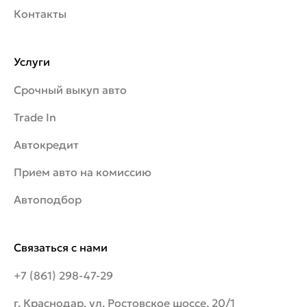
Контакты
Услуги
Срочный выкуп авто
Trade In
Автокредит
Прием авто на комиссию
Автоподбор
Связаться с нами
+7 (861) 298-47-29
г. Краснодар, ул. Ростовское шоссе, 20/1