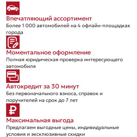
Впечатляющий ассортимент
Более 1 000 автомобилей на 4 офлайн-площадках
города
Моментальное оформление
Полная юридическая проверка интересующего
автомобиля
Автокредит за 30 минут
Без первоначального взноса, справок и
поручителей на срок до 7 лет
Максимальная выгода
Предлагаем выгодные цены, индивидуальные
условия и эксклюзивные скидки