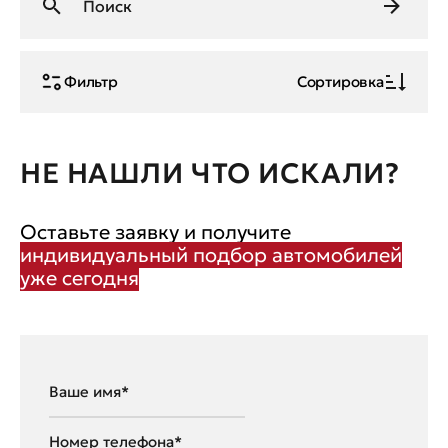
Фильтр
Сортировка
НЕ НАШЛИ ЧТО ИСКАЛИ?
Оставьте заявку и получите
индивидуальный подбор автомобилей
уже сегодня