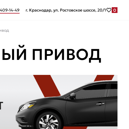
0
 409-14-49
г. Краснодар, ул. Ростовское шоссе, 20/1
ривод
ЛНЫЙ ПРИВОД