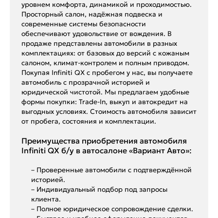
уровнем комфорта, динамикой и проходимостью.
Просторный салон, надёжная подвеска и
современные системы безопасности
обеспечивают удовольствие от вождения. В
продаже представлены автомобили в разных
комплектациях: от базовых до версий с кожаным
салоном, климат-контролем и полным приводом.
Покупая Infiniti QX с пробегом у нас, вы получаете
автомобиль с прозрачной историей и
юридической чистотой. Мы предлагаем удобные
формы покупки: Trade-In, выкуп и автокредит на
выгодных условиях. Стоимость автомобиля зависит
от пробега, состояния и комплектации.
Преимущества приобретения автомобиля
Infiniti QX б/у в автосалоне «Вариант Авто»:
– Проверенные автомобили с подтверждённой
историей.
– Индивидуальный подбор под запросы
клиента.
– Полное юридическое сопровождение сделки.