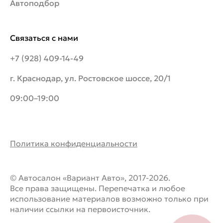
Автоподбор
Связаться с нами
+7 (928) 409-14-49
г. Краснодар, ул. Ростовское шоссе, 20/1
09:00–19:00
Политика конфиденциальности
© Автосалон «Вариант Авто», 2017-2026.
Все права защищены. Перепечатка и любое
использование материалов возможно только при
наличии ссылки на первоисточник.