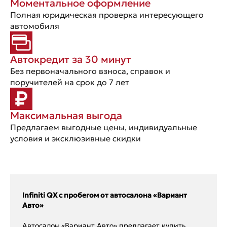
Моментальное оформление
Полная юридическая проверка интересующего
автомобиля
Автокредит за 30 минут
Без первоначального взноса, справок и
поручителей на срок до 7 лет
Максимальная выгода
Предлагаем выгодные цены, индивидуальные
условия и эксклюзивные скидки
Infiniti QX с пробегом от автосалона «Вариант
Авто»
Автосалон «Вариант Авто» предлагает купить