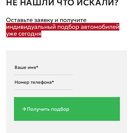
НЕ НАШЛИ ЧТО ИСКАЛИ?
Оставьте заявку и получите
индивидуальный подбор автомобилей
уже сегодня
Получить подбор