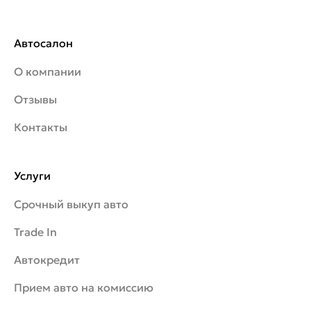
Автосалон
О компании
Отзывы
Контакты
Услуги
Срочный выкуп авто
Trade In
Автокредит
Прием авто на комиссию