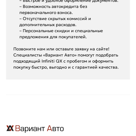
– Быстрое и удобное оформление документов.
– Возможность автокредита без
первоначального взноса.
– Отсутствие скрытых комиссий и
дополнительных расходов.
– Персональные скидки и специальные
предложения для покупателей.
Позвоните нам или оставьте заявку на сайте!
Специалисты «Вариант Авто» помогут подобрать
подходящий Infiniti QX с пробегом и оформить
покупку быстро, выгодно и с гарантией качества.