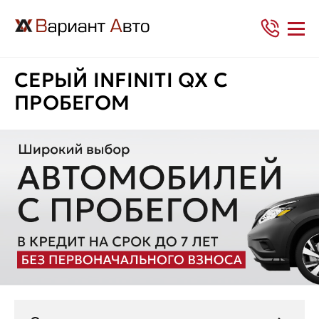
СЕРЫЙ INFINITI QX С
ПРОБЕГОМ