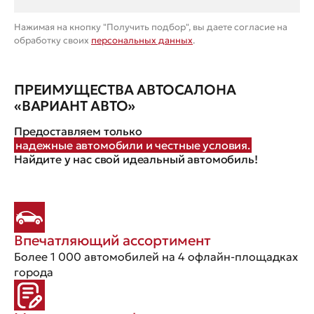
Нажимая на кнопку "Получить подбор", вы даете согласие на
обработку своих
персональных данных
.
ПРЕИМУЩЕСТВА АВТОСАЛОНА
«ВАРИАНТ АВТО»
Предоставляем только
надежные автомобили и честные условия.
Найдите у нас свой идеальный автомобиль!
Впечатляющий ассортимент
Более 1 000 автомобилей на 4 офлайн-площадках
города