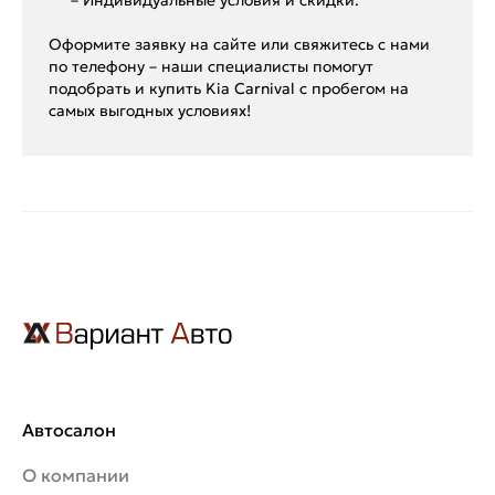
– Индивидуальные условия и скидки.
Оформите заявку на сайте или свяжитесь с нами
по телефону – наши специалисты помогут
подобрать и купить Kia Carnival с пробегом на
самых выгодных условиях!
Автосалон
О компании