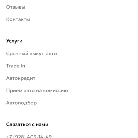
Отзывы
Контакты
Услуги
Срочный выкуп авто
Trade In
Автокредит
Прием авто на комиссию
Автоподбор
Связаться с нами
+7 (928) 409-14-49