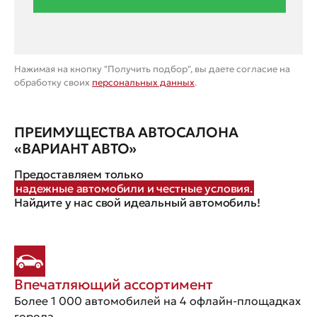
Нажимая на кнопку "Получить подбор", вы даете согласие на
обработку своих
персональных данных
.
ПРЕИМУЩЕСТВА АВТОСАЛОНА
«ВАРИАНТ АВТО»
Предоставляем только
надежные автомобили и честные условия.
Найдите у нас свой идеальный автомобиль!
Впечатляющий ассортимент
Более 1 000 автомобилей на 4 офлайн-площадках
города