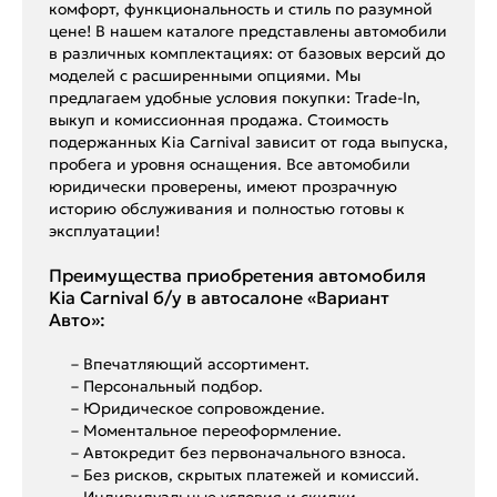
комфорт, функциональность и стиль по разумной
цене! В нашем каталоге представлены автомобили
в различных комплектациях: от базовых версий до
моделей с расширенными опциями. Мы
предлагаем удобные условия покупки: Trade-In,
выкуп и комиссионная продажа. Стоимость
подержанных Kia Carnival зависит от года выпуска,
пробега и уровня оснащения. Все автомобили
юридически проверены, имеют прозрачную
историю обслуживания и полностью готовы к
эксплуатации!
Преимущества приобретения автомобиля
Kia Carnival б/у в автосалоне «Вариант
Авто»:
– Впечатляющий ассортимент.
– Персональный подбор.
– Юридическое сопровождение.
– Моментальное переоформление.
– Автокредит без первоначального взноса.
– Без рисков, скрытых платежей и комиссий.