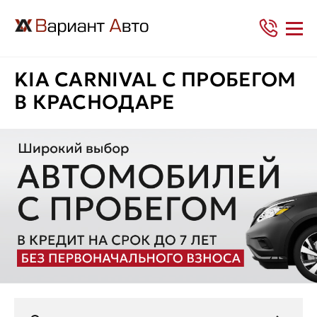
KIA CARNIVAL С ПРОБЕГОМ
В КРАСНОДАРЕ