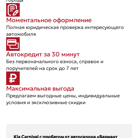
Моментальное оформление
Полная юридическая проверка интересующего
автомобиля
Автокредит за 30 минут
Без первоначального взноса, справок и
поручителей на срок до 7 лет
Максимальная выгода
Предлагаем выгодные цены, индивидуальные
условия и эксклюзивные скидки
Kia Carnival с пробегом от автосалона «Вариант