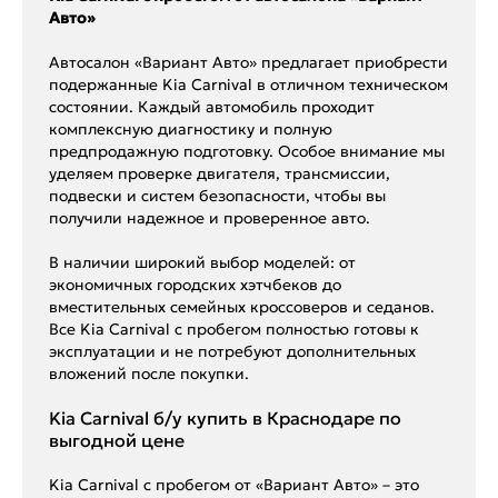
Авто»
Автосалон «Вариант Авто» предлагает приобрести
подержанные Kia Carnival в отличном техническом
состоянии. Каждый автомобиль проходит
комплексную диагностику и полную
предпродажную подготовку. Особое внимание мы
уделяем проверке двигателя, трансмиссии,
подвески и систем безопасности, чтобы вы
получили надежное и проверенное авто.
В наличии широкий выбор моделей: от
экономичных городских хэтчбеков до
вместительных семейных кроссоверов и седанов.
Все Kia Carnival с пробегом полностью готовы к
эксплуатации и не потребуют дополнительных
вложений после покупки.
Kia Carnival б/у купить в Краснодаре по
выгодной цене
Kia Carnival с пробегом от «Вариант Авто» – это