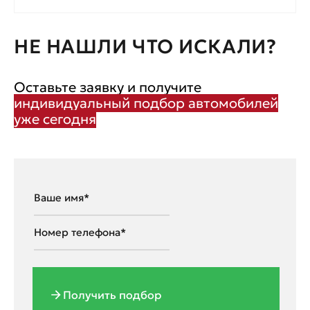
НЕ НАШЛИ ЧТО ИСКАЛИ?
Оставьте заявку и получите
индивидуальный подбор автомобилей
уже сегодня
Получить подбор