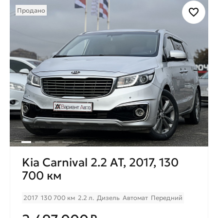
Продано
Kia Carnival 2.2 AT, 2017, 130
700 км
2017
130 700 км
2.2 л.
Дизель
Автомат
Передний