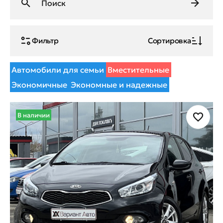
Фильтр
Сортировка
Автомобили для семьи
Вместительные
Экономичные
Экономные и надежные
В наличии