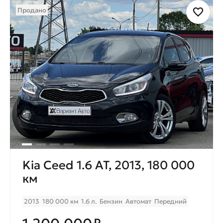
Продано
Kia Ceed 1.6 AT, 2013, 180 000
км
2013
180 000 км
1.6 л.
Бензин
Автомат
Передний