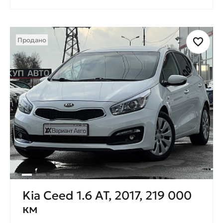
Продано
Kia Ceed 1.6 AT, 2017, 219 000
км