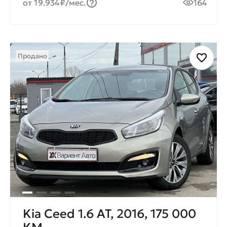
от 19.934₽/мес.
164
Продано
Kia Ceed 1.6 AT, 2016, 175 000