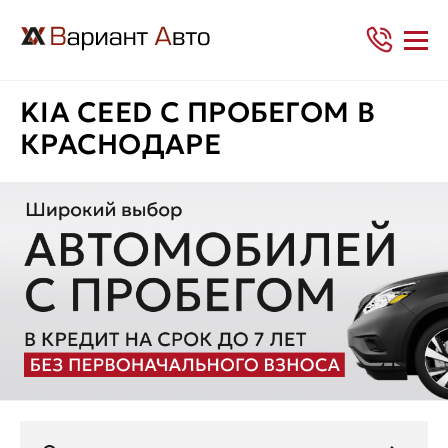
KIA CEED С ПРОБЕГОМ В
КРАСНОДАРЕ