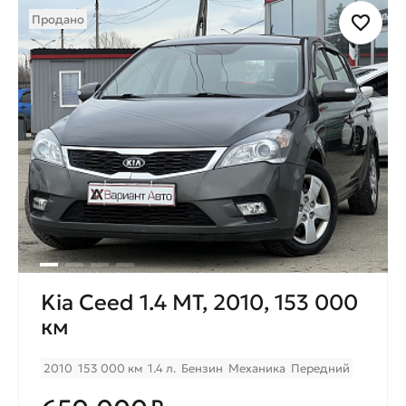
Продано
Kia Ceed 1.4 MT, 2010, 153 000
км
2010
153 000 км
1.4 л.
Бензин
Механика
Передний