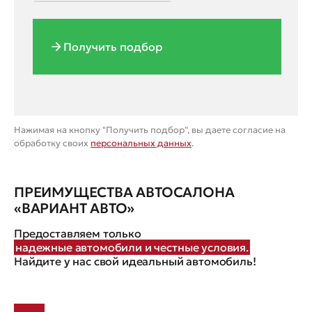
Получить подбор
Нажимая на кнопку "Получить подбор", вы даете согласие на
обработку своих
персональных данных
.
ПРЕИМУЩЕСТВА АВТОСАЛОНА
«ВАРИАНТ АВТО»
Предоставляем только
надежные автомобили и честные условия.
Найдите у нас свой идеальный автомобиль!