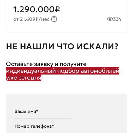
1.290.000₽
от 21.609₽/мес.
334
НЕ НАШЛИ ЧТО ИСКАЛИ?
Оставьте заявку и получите
индивидуальный подбор автомобилей
уже сегодня