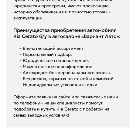
юридически проверены, имеют прозрачную
историю обслуживания и полностью готовы к
эксплуатации.
Преимущества приобретения автомобиля
Kia Cerato б/у в автосалоне «Вариант Авто»:
– Впечатляющий ассортимент.
– Персональный подбор.
– Юридическое сопровождение.
– Моментальное переоформление.
– Автокредит без первоначального взноса.
– Без рисков, скрытых платежей и комиссий.
– Индивидуальные условия и скидки.
Оформите заявку на сайте или свяжитесь с нами
по телефону – наши специалисты помогут
подобрать и купить Kia Cerato с пробегом на
самых выгодных условиях!