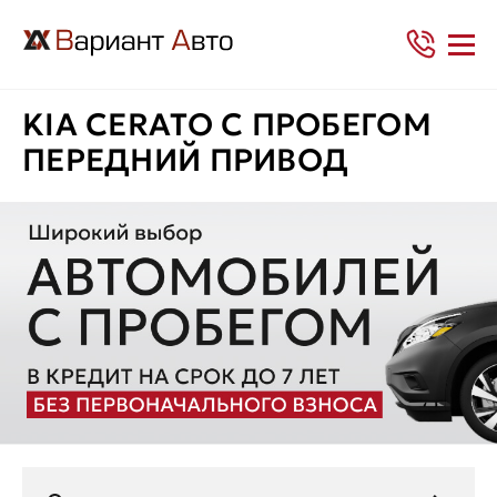
KIA CERATO С ПРОБЕГОМ
ПЕРЕДНИЙ ПРИВОД