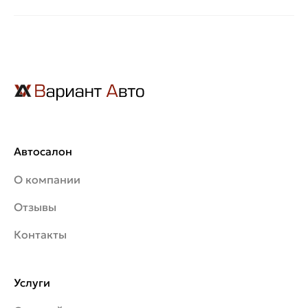
Автосалон
О компании
Отзывы
Контакты
Услуги