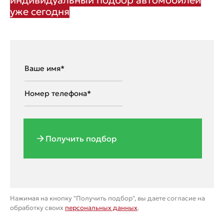
уже сегодня
Получить подбор
Нажимая на кнопку "Получить подбор", вы даете согласие на
обработку своих
персональных данных
.