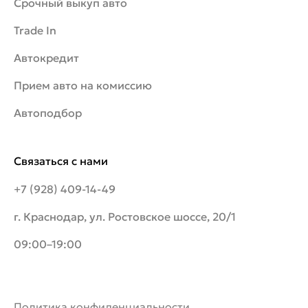
Срочный выкуп авто
Trade In
Автокредит
Прием авто на комиссию
Автоподбор
Связаться с нами
+7 (928) 409-14-49
г. Краснодар, ул. Ростовское шоссе, 20/1
09:00–19:00
Политика конфиденциальности