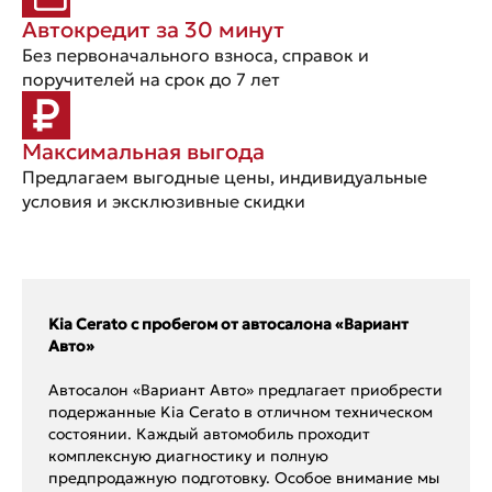
Автокредит за 30 минут
Без первоначального взноса, справок и
поручителей на срок до 7 лет
Максимальная выгода
Предлагаем выгодные цены, индивидуальные
условия и эксклюзивные скидки
Kia Cerato с пробегом от автосалона «Вариант
Авто»
Автосалон «Вариант Авто» предлагает приобрести
подержанные Kia Cerato в отличном техническом
состоянии. Каждый автомобиль проходит
комплексную диагностику и полную
предпродажную подготовку. Особое внимание мы