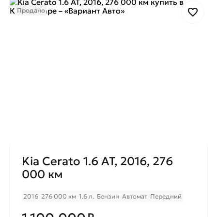
Продано
Kia Cerato 1.6 AT, 2016, 276
000 км
2016
276 000 км
1.6 л.
Бензин
Автомат
Передний