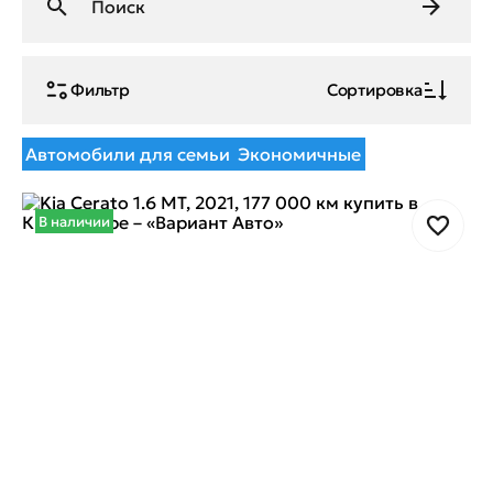
Фильтр
Сортировка
Автомобили для семьи
Экономичные
В наличии