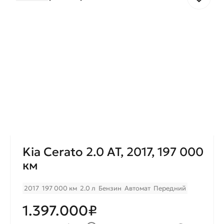
Kia Cerato 2.0 AT, 2017, 197 000
км
2017
197 000 км
2.0 л
Бензин
Автомат
Передний
1.397.000₽