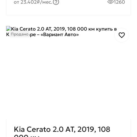
от 23.402₽/мес.
1260
Продано
Kia Cerato 2.0 AT, 2019, 108