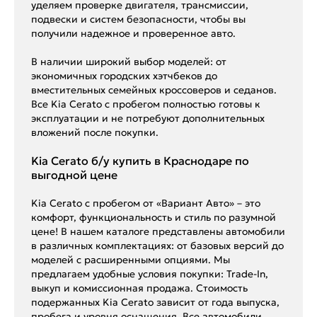
уделяем проверке двигателя, трансмиссии,
подвески и систем безопасности, чтобы вы
получили надежное и проверенное авто.
В наличии широкий выбор моделей: от
экономичных городских хэтчбеков до
вместительных семейных кроссоверов и седанов.
Все Kia Cerato с пробегом полностью готовы к
эксплуатации и не потребуют дополнительных
вложений после покупки.
Kia Cerato б/у купить в Краснодаре по
выгодной цене
Kia Cerato с пробегом от «Вариант Авто» – это
комфорт, функциональность и стиль по разумной
цене! В нашем каталоге представлены автомобили
в различных комплектациях: от базовых версий до
моделей с расширенными опциями. Мы
предлагаем удобные условия покупки: Trade-In,
выкуп и комиссионная продажа. Стоимость
подержанных Kia Cerato зависит от года выпуска,
пробега и уровня оснащения. Все автомобили