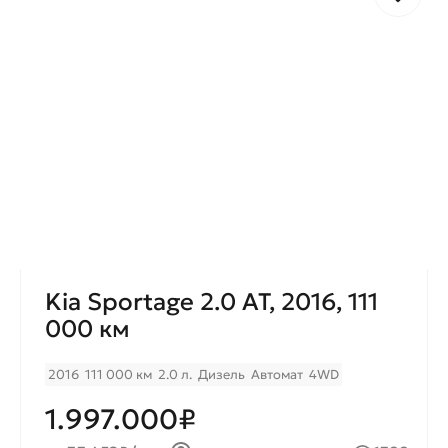
Kia Sportage 2.0 AT, 2016, 111
000 км
2016
111 000 км
2.0 л.
Дизель
Автомат
4WD
1.997.000₽