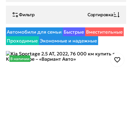
Фильтр
Сортировка
Автомобили для семьи
Быстрые
Вместительные
Проходимые
Экономные и надежные
В наличии