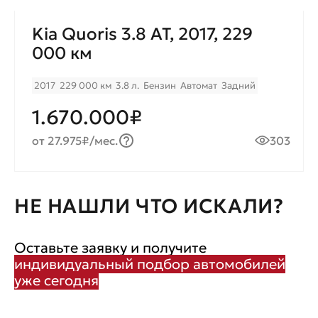
Kia Quoris 3.8 AT, 2017, 229
000 км
2017
229 000 км
3.8 л.
Бензин
Автомат
Задний
1.670.000₽
от 27.975₽/мес.
303
НЕ НАШЛИ ЧТО ИСКАЛИ?
Оставьте заявку и получите
индивидуальный подбор автомобилей
уже сегодня