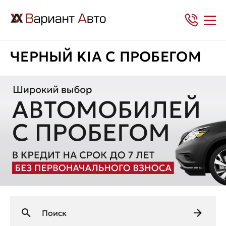
ЧЕРНЫЙ KIA С ПРОБЕГОМ