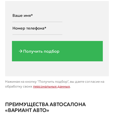
Получить подбор
Нажимая на кнопку "Получить подбор", вы даете согласие на
обработку своих
персональных данных
.
ПРЕИМУЩЕСТВА АВТОСАЛОНА
«ВАРИАНТ АВТО»