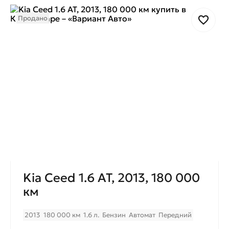
Продано
Kia Ceed 1.6 AT, 2013, 180 000
км
2013
180 000 км
1.6 л.
Бензин
Автомат
Передний