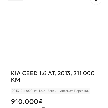
KIA CEED 1.6 AT, 2013, 211 000
КМ
2013
211 000 км
1.6 л.
Бензин
Автомат
Передний
910.000₽