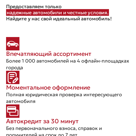
Предоставляем только
надежные автомобили и честные условия.
Найдите у нас свой идеальный автомобиль!
Впечатляющий ассортимент
Более 1 000 автомобилей на 4 офлайн-площадках
города
Моментальное оформление
Полная юридическая проверка интересующего
автомобиля
Автокредит за 30 минут
Без первоначального взноса, справок и
поручителей на срок до 7 лет