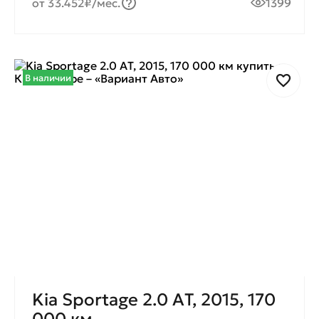
от 33.452₽/мес.
1399
В наличии
Kia Sportage 2.0 AТ, 2015, 170