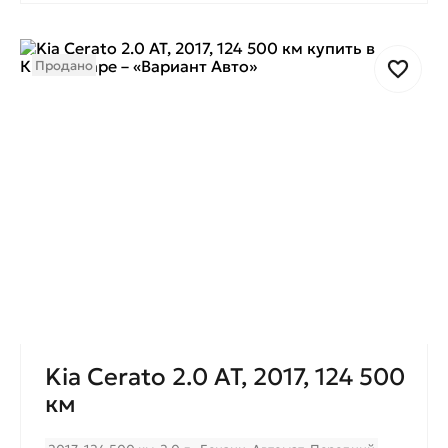
Продано
Kia Cerato 2.0 AT, 2017, 124 500
км