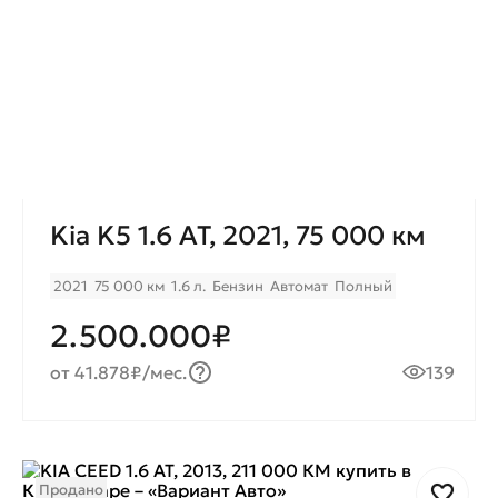
Kia K5 1.6 AT, 2021, 75 000 км
2021
75 000 км
1.6 л.
Бензин
Автомат
Полный
2.500.000₽
от 41.878₽/мес.
139
Продано