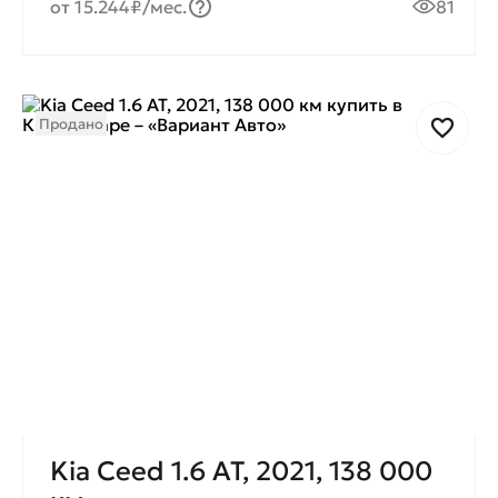
от 15.244₽/мес.
81
Продано
Kia Ceed 1.6 AT, 2021, 138 000