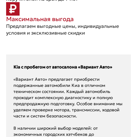
Максимальная выгода
Предлагаем выгодные цены, индивидуальные
условия и эксклюзивные скидки
Kia с пробегом от автосалона «Вариант Авто»
«Вариант Авто» предлагает приобрести
подержанные автомобили Киа в отличном
техническом состоянии. Каждый автомобиль
проходит комплексную диагностику и полную
предпродажную подготовку. Особое внимание мы
уделяем проверке мотора, трансмиссии, ходовой
части и систем безопасности.
В наличии широкий выбор моделей: от
экономичных городских хэтчбеков до