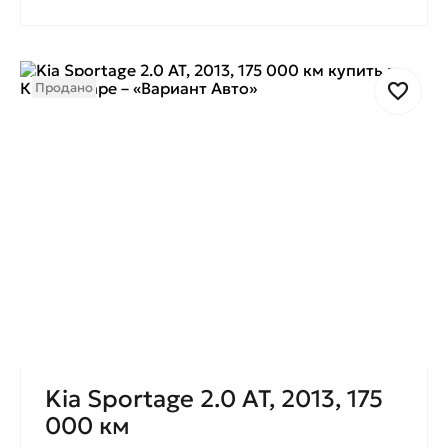
Продано
Kia Sportage 2.0 AT, 2013, 175
000 км