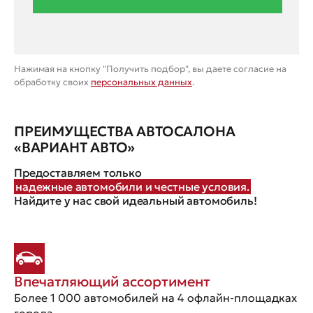
Нажимая на кнопку "Получить подбор", вы даете согласие на
обработку своих
персональных данных
.
ПРЕИМУЩЕСТВА АВТОСАЛОНА
«ВАРИАНТ АВТО»
Предоставляем только
надежные автомобили и честные условия.
Найдите у нас свой идеальный автомобиль!
Впечатляющий ассортимент
Более 1 000 автомобилей на 4 офлайн-площадках
города