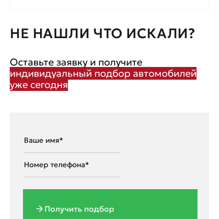
НЕ НАШЛИ ЧТО ИСКАЛИ?
Оставьте заявку и получите
индивидуальный подбор автомобилей
уже сегодня
Получить подбор