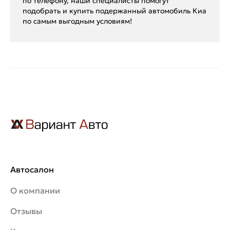
по телефону, наши специалисты помогут
подобрать и купить подержанный автомобиль Киа
по самым выгодным условиям!
Автосалон
О компании
Отзывы