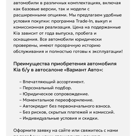
автомобили в различных комплектациях, включая
как базовые версии, так и модели с
расширенными опциями. Мы предлагаем удобные
условия покупки: программа Trade-In, выкуп и
комиссионная реализация. Цена на подержанные
Kia зависит от года выпуска, пробега и
оснащения. Все автомобили юридически
проверены, имеют прозрачную историю
обслуживания и полностью готовы к эксплуатации!
Преимущества приобретения автомобиля
Kia б/у в автосалоне «Вариант Авто»:
– Впечатляющий ассортимент.
– Персональный подбор.
– Юридическое сопровождение.
– Моментальное переоформление.
– Автокредит без первоначального взноса.
– Без рисков, скрытых платежей и комиссий.
– Индивидуальные условия и скидки.
Оформите заявку на сайте или свяжитесь с нами