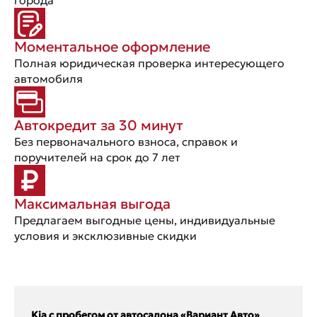
Моментальное оформление
Полная юридическая проверка интересующего
автомобиля
Автокредит за 30 минут
Без первоначального взноса, справок и
поручителей на срок до 7 лет
Максимальная выгода
Предлагаем выгодные цены, индивидуальные
условия и эксклюзивные скидки
Kia с пробегом от автосалона «Вариант Авто»