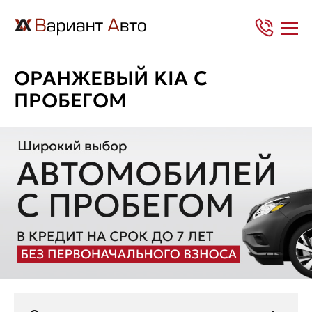
ОРАНЖЕВЫЙ KIA С
ПРОБЕГОМ