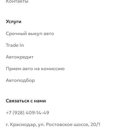
Контакты
Услуги
Срочный выкуп авто
Trade In
Автокредит
Прием авто на комиссию
Автоподбор
Связаться с нами
+7 (928) 409-14-49
г. Краснодар, ул. Ростовское шоссе, 20/1