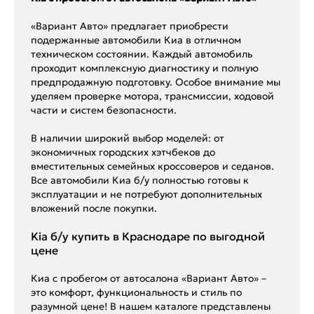
«Вариант Авто» предлагает приобрести
подержанные автомобили Киа в отличном
техническом состоянии. Каждый автомобиль
проходит комплексную диагностику и полную
предпродажную подготовку. Особое внимание мы
уделяем проверке мотора, трансмиссии, ходовой
части и систем безопасности.
В наличии широкий выбор моделей: от
экономичных городских хэтчбеков до
вместительных семейных кроссоверов и седанов.
Все автомобили Киа б/у полностью готовы к
эксплуатации и не потребуют дополнительных
вложений после покупки.
Kia б/у купить в Краснодаре по выгодной
цене
Киа с пробегом от автосалона «Вариант Авто» –
это комфорт, функциональность и стиль по
разумной цене! В нашем каталоге представлены