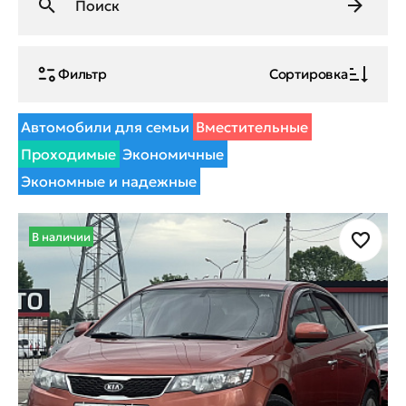
Фильтр
Сортировка
Автомобили для семьи
Вместительные
Проходимые
Экономичные
Экономные и надежные
В наличии