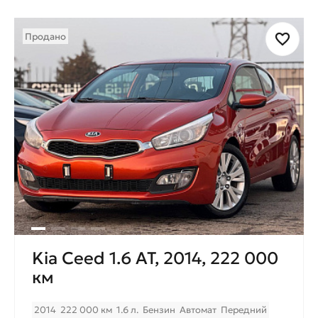
Продано
Kia Ceed 1.6 AT, 2014, 222 000
км
2014
222 000 км
1.6 л.
Бензин
Автомат
Передний