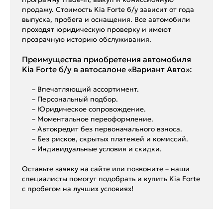
продажу. Стоимость Kia Forte б/у зависит от года
выпуска, пробега и оснащения. Все автомобили
проходят юридическую проверку и имеют
прозрачную историю обслуживания.
Преимущества приобретения автомобиля
Kia Forte б/у в автосалоне «Вариант Авто»:
– Впечатляющий ассортимент.
– Персональный подбор.
– Юридическое сопровождение.
– Моментальное переоформление.
– Автокредит без первоначального взноса.
– Без рисков, скрытых платежей и комиссий.
– Индивидуальные условия и скидки.
Оставьте заявку на сайте или позвоните – наши
специалисты помогут подобрать и купить Kia Forte
с пробегом на лучших условиях!