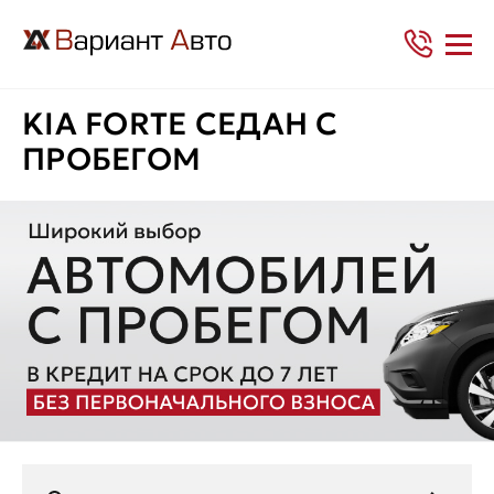
KIA FORTE СЕДАН С
ПРОБЕГОМ