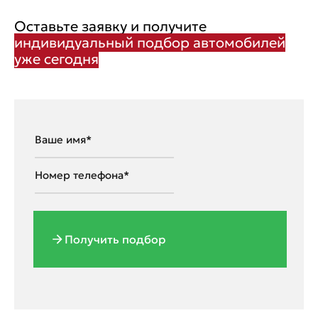
Оставьте заявку и получите
индивидуальный подбор автомобилей
уже сегодня
Получить подбор