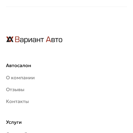
Автосалон
О компании
Отзывы
Контакты
Услуги