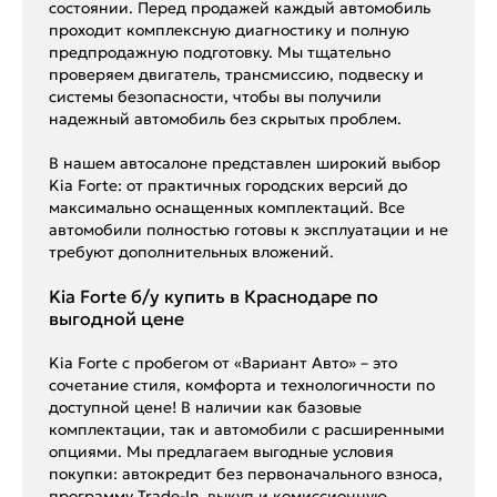
состоянии. Перед продажей каждый автомобиль
проходит комплексную диагностику и полную
предпродажную подготовку. Мы тщательно
проверяем двигатель, трансмиссию, подвеску и
системы безопасности, чтобы вы получили
надежный автомобиль без скрытых проблем.
В нашем автосалоне представлен широкий выбор
Kia Forte: от практичных городских версий до
максимально оснащенных комплектаций. Все
автомобили полностью готовы к эксплуатации и не
требуют дополнительных вложений.
Kia Forte б/у купить в Краснодаре по
выгодной цене
Kia Forte с пробегом от «Вариант Авто» – это
сочетание стиля, комфорта и технологичности по
доступной цене! В наличии как базовые
комплектации, так и автомобили с расширенными
опциями. Мы предлагаем выгодные условия
покупки: автокредит без первоначального взноса,
программу Trade-In, выкуп и комиссионную