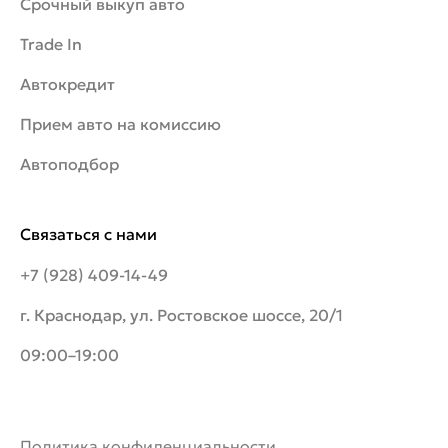
Срочный выкуп авто
Trade In
Автокредит
Прием авто на комиссию
Автоподбор
Связаться с нами
+7 (928) 409-14-49
г. Краснодар, ул. Ростовское шоссе, 20/1
09:00–19:00
Политика конфиденциальности