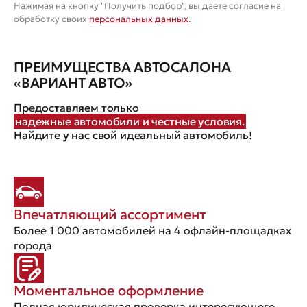
Нажимая на кнопку "Получить подбор", вы даете согласие на
обработку своих
персональных данных
.
ПРЕИМУЩЕСТВА АВТОСАЛОНА
«ВАРИАНТ АВТО»
Предоставляем только
надежные автомобили и честные условия.
Найдите у нас свой идеальный автомобиль!
Впечатляющий ассортимент
Более 1 000 автомобилей на 4 офлайн-площадках
города
Моментальное оформление
Полная юридическая проверка интересующего