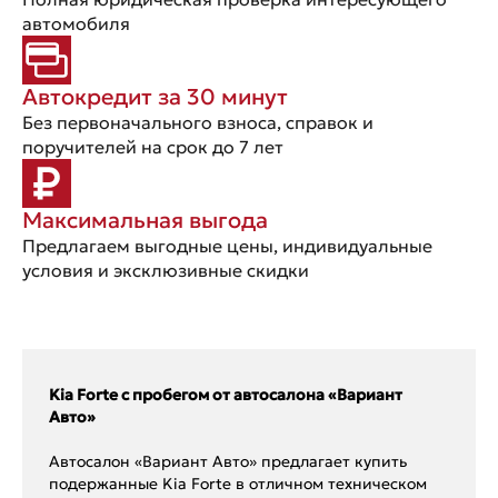
автомобиля
Автокредит за 30 минут
Без первоначального взноса, справок и
поручителей на срок до 7 лет
Максимальная выгода
Предлагаем выгодные цены, индивидуальные
условия и эксклюзивные скидки
Kia Forte с пробегом от автосалона «Вариант
Авто»
Автосалон «Вариант Авто» предлагает купить
подержанные Kia Forte в отличном техническом