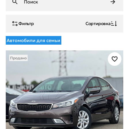
Фильтр
Сортировка
Автомобили для семьи
Продано