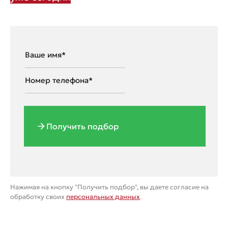
Получить подбор
Нажимая на кнопку "Получить подбор", вы даете согласие на
обработку своих
персональных данных
.