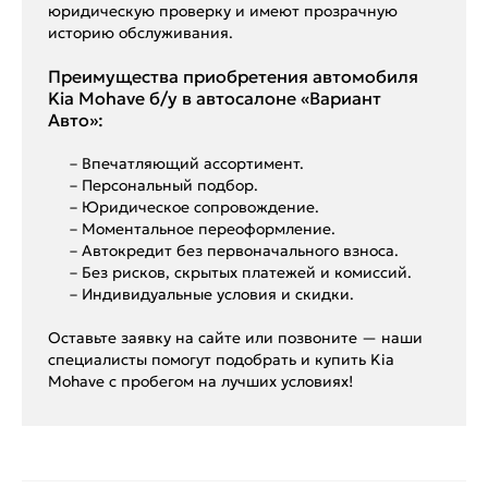
юридическую проверку и имеют прозрачную
историю обслуживания.
Преимущества приобретения автомобиля
Kia Mohave б/у в автосалоне «Вариант
Авто»:
– Впечатляющий ассортимент.
– Персональный подбор.
– Юридическое сопровождение.
– Моментальное переоформление.
– Автокредит без первоначального взноса.
– Без рисков, скрытых платежей и комиссий.
– Индивидуальные условия и скидки.
Оставьте заявку на сайте или позвоните — наши
специалисты помогут подобрать и купить Kia
Mohave с пробегом на лучших условиях!