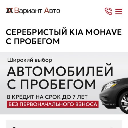
СЕРЕБРИСТЫЙ KIA MOHAVE
С ПРОБЕГОМ