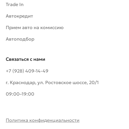
Trade In
Автокредит
Прием авто на комиссию
Автоподбор
Связаться с нами
+7 (928) 409-14-49
г. Краснодар, ул. Ростовское шоссе, 20/1
09:00–19:00
Политика конфиденциальности