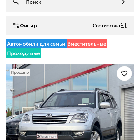
Фильтр
Сортировка
Автомобили для семьи
Вместительные
Проходимые
Продано