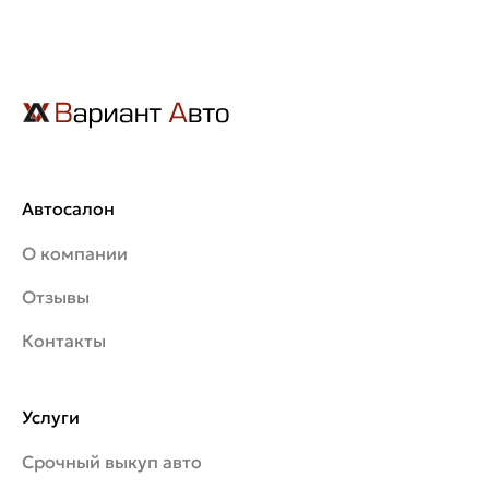
Автосалон
О компании
Отзывы
Контакты
Услуги
Срочный выкуп авто