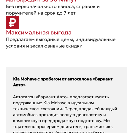
Без первоначального взноса, справок и
поручителей на срок до 7 лет
Максимальная выгода
Предлагаем выгодные цены, индивидуальные
условия и эксклюзивные скидки
Kia Mohave с пробегом от автосалона «Вариант
Авто»
Автосалон «Вариант Авто» предлагает купить
подержанные Kia Mohave в идеальном
техническом состоянии. Перед продажей каждый
автомобиль проходит полную диагностику и
комплексную предпродажную подготовку. Мы
тщательно проверяем двигатель, трансмиссию,
подвеску и системы безопасности, чтобы вы