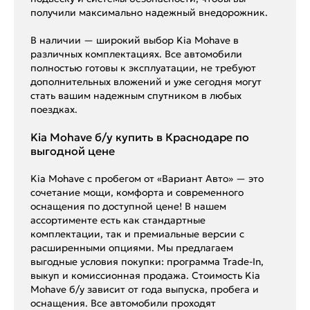
получили максимально надежный внедорожник.
В наличии — широкий выбор Kia Mohave в
различных комплектациях. Все автомобили
полностью готовы к эксплуатации, не требуют
дополнительных вложений и уже сегодня могут
стать вашим надежным спутником в любых
поездках.
Kia Mohave б/у купить в Краснодаре по
выгодной цене
Kia Mohave с пробегом от «Вариант Авто» — это
сочетание мощи, комфорта и современного
оснащения по доступной цене! В нашем
ассортименте есть как стандартные
комплектации, так и премиальные версии с
расширенными опциями. Мы предлагаем
выгодные условия покупки: программа Trade-In,
выкуп и комиссионная продажа. Стоимость Kia
Mohave б/у зависит от года выпуска, пробега и
оснащения. Все автомобили проходят