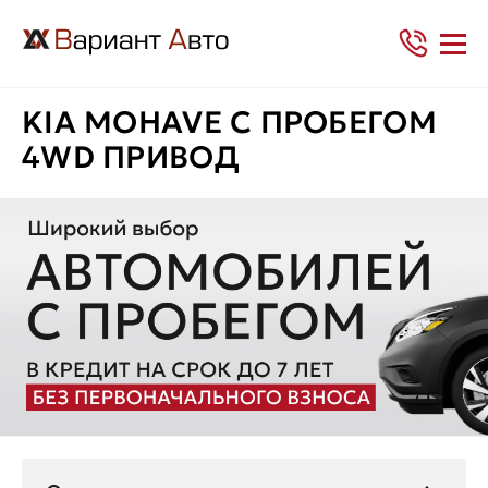
KIA MOHAVE С ПРОБЕГОМ
4WD ПРИВОД