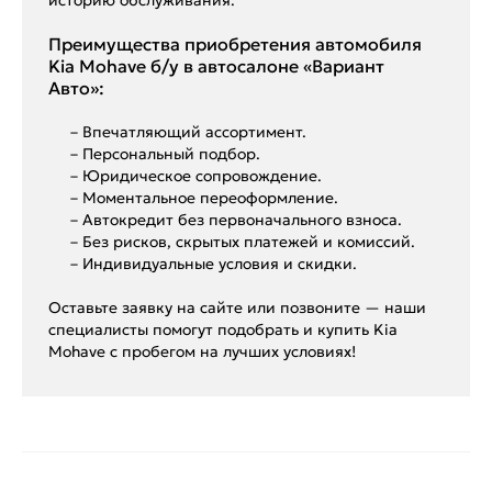
Преимущества приобретения автомобиля
Kia Mohave б/у в автосалоне «Вариант
Авто»:
– Впечатляющий ассортимент.
– Персональный подбор.
– Юридическое сопровождение.
– Моментальное переоформление.
– Автокредит без первоначального взноса.
– Без рисков, скрытых платежей и комиссий.
– Индивидуальные условия и скидки.
Оставьте заявку на сайте или позвоните — наши
специалисты помогут подобрать и купить Kia
Mohave с пробегом на лучших условиях!