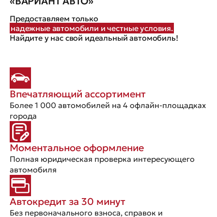
«ВАРИАНТ АВТО»
Предоставляем только
надежные автомобили и честные условия.
Найдите у нас свой идеальный автомобиль!
Впечатляющий ассортимент
Более 1 000 автомобилей на 4 офлайн-площадках
города
Моментальное оформление
Полная юридическая проверка интересующего
автомобиля
Автокредит за 30 минут
Без первоначального взноса, справок и