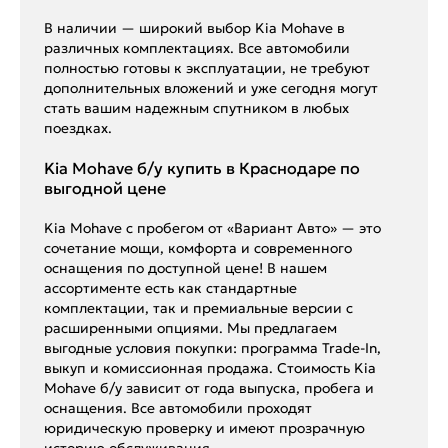
В наличии — широкий выбор Kia Mohave в
различных комплектациях. Все автомобили
полностью готовы к эксплуатации, не требуют
дополнительных вложений и уже сегодня могут
стать вашим надежным спутником в любых
поездках.
Kia Mohave б/у купить в Краснодаре по
выгодной цене
Kia Mohave с пробегом от «Вариант Авто» — это
сочетание мощи, комфорта и современного
оснащения по доступной цене! В нашем
ассортименте есть как стандартные
комплектации, так и премиальные версии с
расширенными опциями. Мы предлагаем
выгодные условия покупки: программа Trade-In,
выкуп и комиссионная продажа. Стоимость Kia
Mohave б/у зависит от года выпуска, пробега и
оснащения. Все автомобили проходят
юридическую проверку и имеют прозрачную
историю обслуживания.