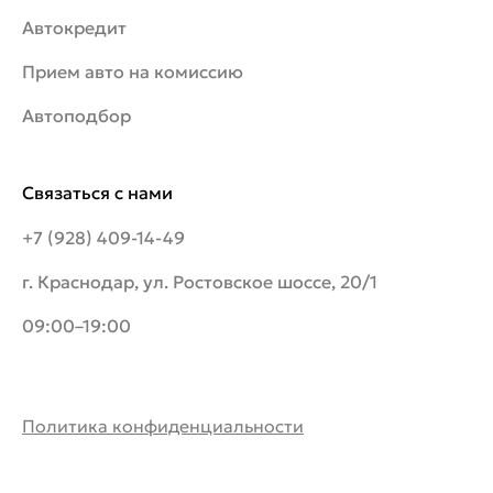
Автокредит
Прием авто на комиссию
Автоподбор
Связаться с нами
+7 (928) 409-14-49
г. Краснодар, ул. Ростовское шоссе, 20/1
09:00–19:00
Политика конфиденциальности