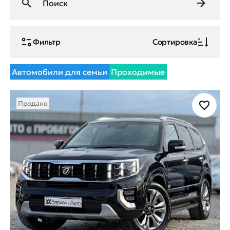
Фильтр
Сортировка
Автомобили для семьи
Проходимые
Продано