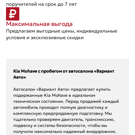
поручителей на срок до 7 лет
Максимальная выгода
Предлагаем выгодные цены, индивидуальные
условия и эксклюзивные скидки
Kia Mohave с пробегом от автосалона «Вариант
Авто»
Автосалон «Вариант Авто» предлагает купить
подержанные Kia Mohave в идеальном
техническом состоянии. Перед продажей каждый
автомобиль проходит полную диагностику и
комплексную предпродажную подготовку. Мы
тщательно проверяем двигатель, трансмиссию,
подвеску и системы безопасности, чтобы вы
получили максимально надежный внедорожник.