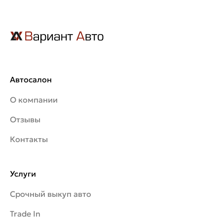
Автосалон
О компании
Отзывы
Контакты
Услуги
Срочный выкуп авто
Trade In