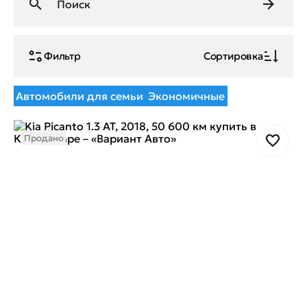
Фильтр
Сортировка
Автомобили для семьи
Экономичные
Продано