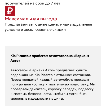
поручителей на срок до 7 лет
Максимальная выгода
Предлагаем выгодные цены, индивидуальные
условия и эксклюзивные скидки
Kia Picanto с пробегом от автосалона «Вариант
Авто»
Автосалон «Вариант Авто» предлагает купить
подержанные Kia Picanto в отличном состоянии.
Перед продажей каждый автомобиль проходит
полную диагностику и тщательную подготовку. Мы
проверяем двигатель, коробку передач, подвеску
и системы безопасности, чтобы вы могли быть
уверены в надежности машины.