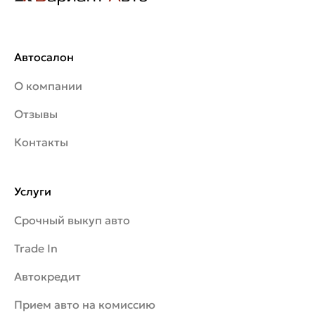
Автосалон
О компании
Отзывы
Контакты
Услуги
Срочный выкуп авто
Trade In
Автокредит
Прием авто на комиссию