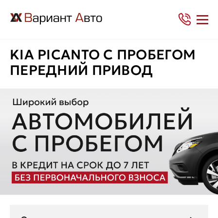
KIA PICANTO С ПРОБЕГОМ
ПЕРЕДНИЙ ПРИВОД