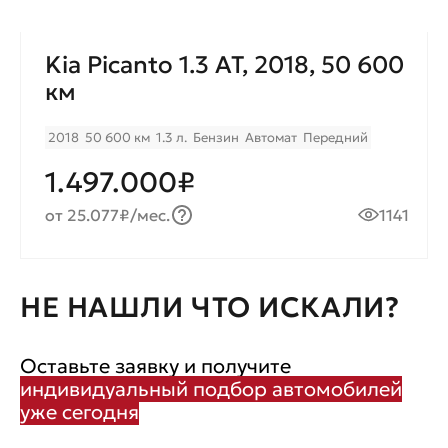
Kia Picanto 1.3 AT, 2018, 50 600
км
2018
50 600 км
1.3 л.
Бензин
Автомат
Передний
1.497.000₽
от 25.077₽/мес.
1141
НЕ НАШЛИ ЧТО ИСКАЛИ?
Оставьте заявку и получите
индивидуальный подбор автомобилей
уже сегодня