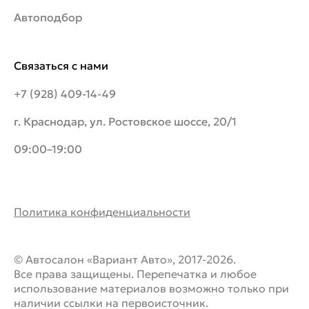
Автоподбор
Связаться с нами
+7 (928) 409-14-49
г. Краснодар, ул. Ростовское шоссе, 20/1
09:00–19:00
Политика конфиденциальности
© Автосалон «Вариант Авто», 2017-2026.
Все права защищены. Перепечатка и любое
использование материалов возможно только при
наличии ссылки на первоисточник.