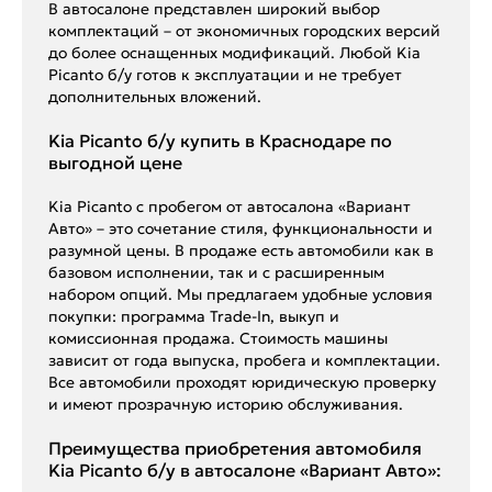
В автосалоне представлен широкий выбор
комплектаций – от экономичных городских версий
до более оснащенных модификаций. Любой Kia
Picanto б/у готов к эксплуатации и не требует
дополнительных вложений.
Kia Picanto б/у купить в Краснодаре по
выгодной цене
Kia Picanto с пробегом от автосалона «Вариант
Авто» – это сочетание стиля, функциональности и
разумной цены. В продаже есть автомобили как в
базовом исполнении, так и с расширенным
набором опций. Мы предлагаем удобные условия
покупки: программа Trade-In, выкуп и
комиссионная продажа. Стоимость машины
зависит от года выпуска, пробега и комплектации.
Все автомобили проходят юридическую проверку
и имеют прозрачную историю обслуживания.
Преимущества приобретения автомобиля
Kia Picanto б/у в автосалоне «Вариант Авто»: