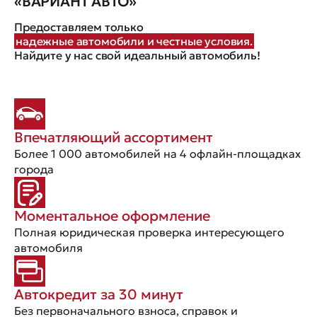
«ВАРИАНТ АВТО»
Предоставляем только
надежные автомобили и честные условия.
Найдите у нас свой идеальный автомобиль!
Впечатляющий ассортимент
Более 1 000 автомобилей на 4 офлайн-площадках
города
Моментальное оформление
Полная юридическая проверка интересующего
автомобиля
Автокредит за 30 минут
Без первоначального взноса, справок и