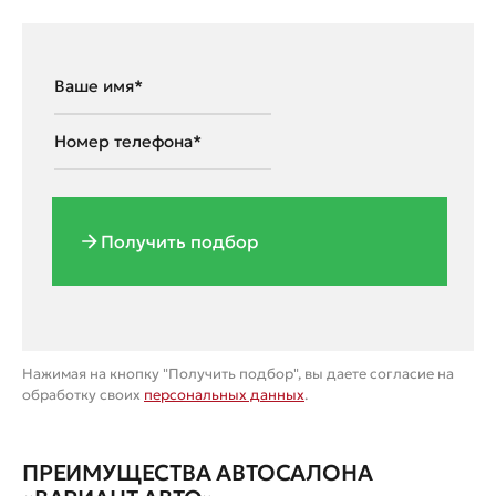
Получить подбор
Нажимая на кнопку "Получить подбор", вы даете согласие на
обработку своих
персональных данных
.
ПРЕИМУЩЕСТВА АВТОСАЛОНА