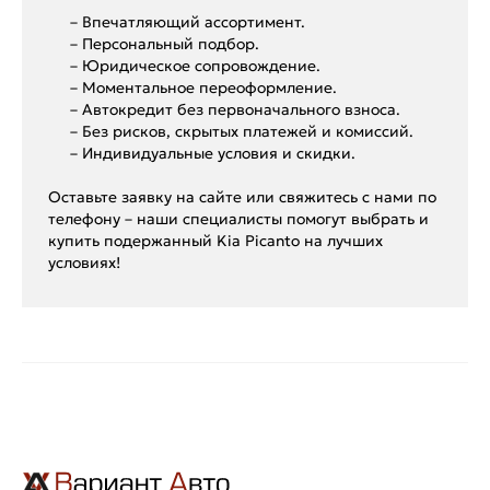
– Впечатляющий ассортимент.
– Персональный подбор.
– Юридическое сопровождение.
– Моментальное переоформление.
– Автокредит без первоначального взноса.
– Без рисков, скрытых платежей и комиссий.
– Индивидуальные условия и скидки.
Оставьте заявку на сайте или свяжитесь с нами по
телефону – наши специалисты помогут выбрать и
купить подержанный Kia Picanto на лучших
условиях!