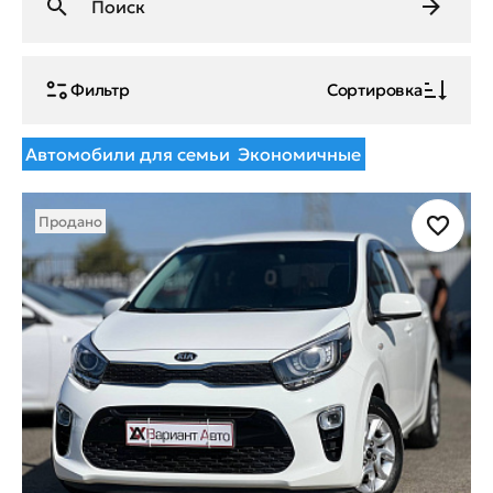
Фильтр
Сортировка
Автомобили для семьи
Экономичные
Продано