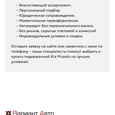
– Впечатляющий ассортимент.
– Персональный подбор.
– Юридическое сопровождение.
– Моментальное переоформление.
– Автокредит без первоначального взноса.
– Без рисков, скрытых платежей и комиссий.
– Индивидуальные условия и скидки.
Оставьте заявку на сайте или свяжитесь с нами по
телефону – наши специалисты помогут выбрать и
купить подержанный Kia Picanto на лучших
условиях!