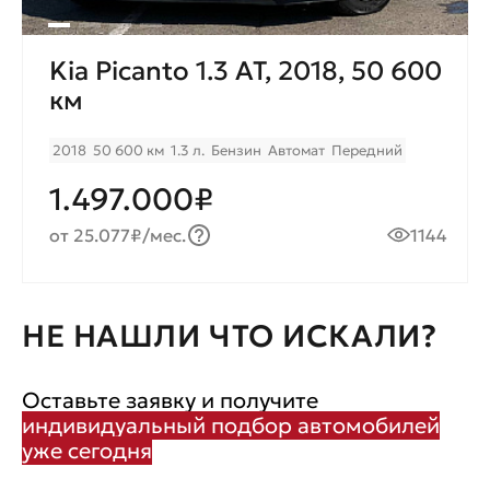
Kia Picanto 1.3 AT, 2018, 50 600
км
2018
50 600 км
1.3 л.
Бензин
Автомат
Передний
1.497.000₽
от 25.077₽/мес.
1144
НЕ НАШЛИ ЧТО ИСКАЛИ?
Оставьте заявку и получите
индивидуальный подбор автомобилей
уже сегодня