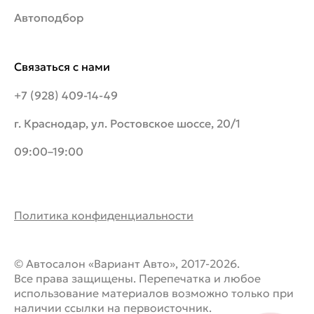
Автоподбор
Связаться с нами
+7 (928) 409-14-49
г. Краснодар, ул. Ростовское шоссе, 20/1
09:00–19:00
Политика конфиденциальности
© Автосалон «Вариант Авто», 2017-2026.
Все права защищены. Перепечатка и любое
использование материалов возможно только при
наличии ссылки на первоисточник.