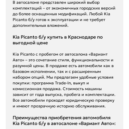
В автосалоне представлен широкий выбор
комплектаций – от экономичных городских версий
до более оснащенных модификаций. Любой Kia
Picanto б/у готов к эксплуатации и не требует
дополнительных вложений.
Kia Picanto б/у купить в Краснодаре по
выгодной цене
Kia Picanto с пробегом от автосалона «Вариант
Авто» – это сочетание стиля, функциональности и
разумной цены. В продаже есть автомобили как в
базовом исполнении, так и с расширенным
набором опций. Мы предлагаем удобные условия
покупки: программа Trade-In, выкуп и
комиссионная продажа. Стоимость машины
зависит от года выпуска, пробега и комплектации.
Все автомобили проходят юридическую проверку
и имеют прозрачную историю обслуживания.
Преимущества приобретения автомобиля
Kia Picanto б/у в автосалоне «Вариант Авто»: