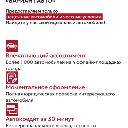
«ВАРИАНТ АВТО»
Предоставляем только
надежные автомобили и честные условия.
Найдите у нас свой идеальный автомобиль!
Впечатляющий ассортимент
Более 1 000 автомобилей на 4 офлайн-площадках
города
Моментальное оформление
Полная юридическая проверка интересующего
автомобиля
Автокредит за 30 минут
Без первоначального взноса, справок и