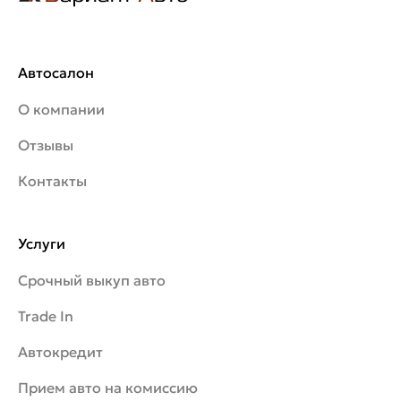
Автосалон
О компании
Отзывы
Контакты
Услуги
Срочный выкуп авто
Trade In
Автокредит
Прием авто на комиссию