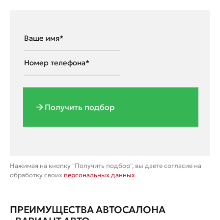
Получить подбор
Нажимая на кнопку "Получить подбор", вы даете согласие на
обработку своих
персональных данных
.
ПРЕИМУЩЕСТВА АВТОСАЛОНА