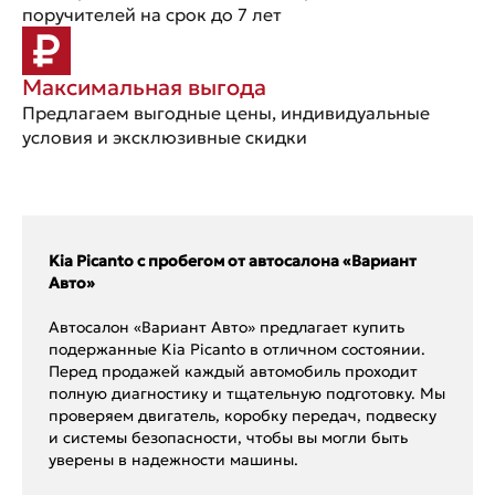
поручителей на срок до 7 лет
Максимальная выгода
Предлагаем выгодные цены, индивидуальные
условия и эксклюзивные скидки
Kia Picanto с пробегом от автосалона «Вариант
Авто»
Автосалон «Вариант Авто» предлагает купить
подержанные Kia Picanto в отличном состоянии.
Перед продажей каждый автомобиль проходит
полную диагностику и тщательную подготовку. Мы
проверяем двигатель, коробку передач, подвеску
и системы безопасности, чтобы вы могли быть
уверены в надежности машины.