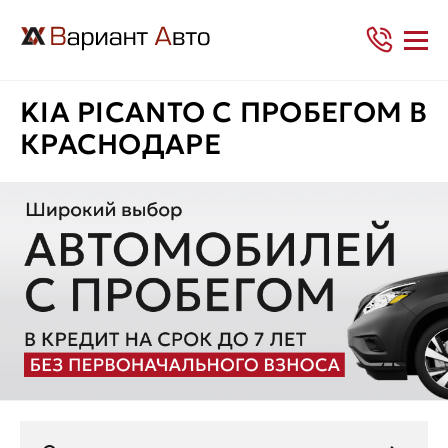
KIA PICANTO С ПРОБЕГОМ В
КРАСНОДАРЕ