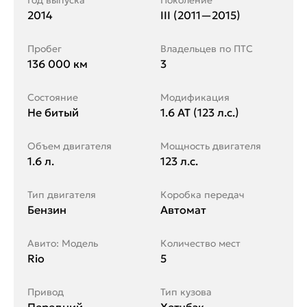
Год выпуска
Поколение
2014
III (2011—2015)
Пробег
Владельцев по ПТС
136 000 км
3
Состояние
Модификация
Не битый
1.6 AT (123 л.с.)
Объем двигателя
Мощность двигателя
1.6 л.
123 л.с.
Тип двигателя
Коробка передач
Бензин
Автомат
Авито: Модель
Количество мест
Rio
5
Привод
Тип кузова