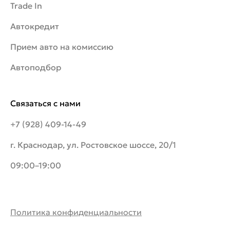
Trade In
Автокредит
Прием авто на комиссию
Автоподбор
Связаться с нами
+7 (928) 409-14-49
г. Краснодар, ул. Ростовское шоссе, 20/1
09:00–19:00
Политика конфиденциальности