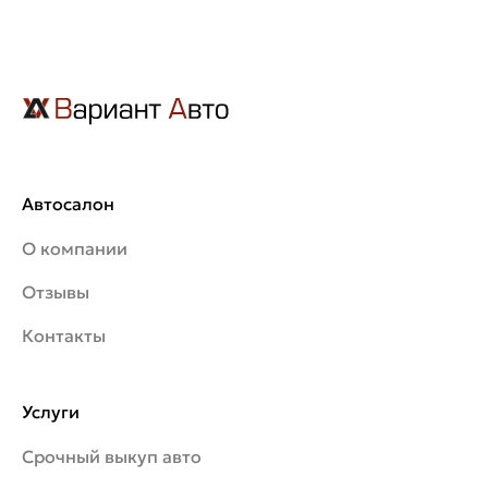
Автосалон
О компании
Отзывы
Контакты
Услуги
Срочный выкуп авто