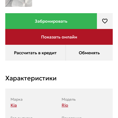
Характеристики
Марка
Модель
Kia
Rio