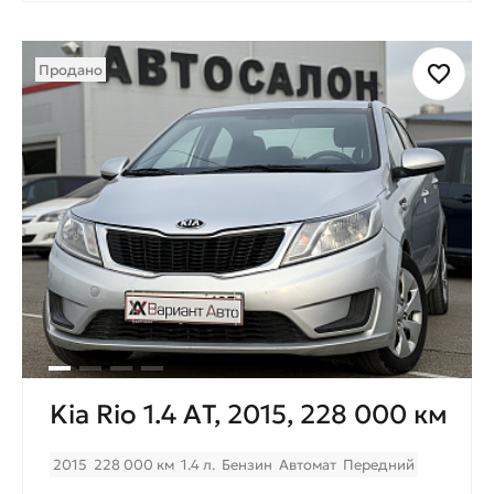
Продано
Kia Rio 1.4 AТ, 2015, 228 000 км
2015
228 000 км
1.4 л.
Бензин
Автомат
Передний