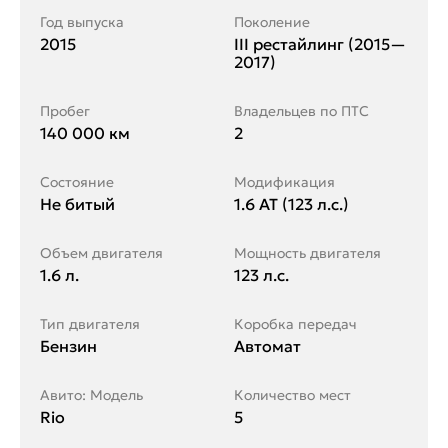
Год выпуска
Поколение
2015
III рестайлинг (2015—
2017)
Пробег
Владельцев по ПТС
140 000 км
2
Состояние
Модификация
Не битый
1.6 AT (123 л.с.)
Объем двигателя
Мощность двигателя
1.6 л.
123 л.с.
Тип двигателя
Коробка передач
Бензин
Автомат
Авито: Модель
Количество мест
Rio
5