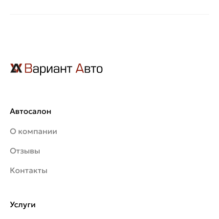
Автосалон
О компании
Отзывы
Контакты
Услуги