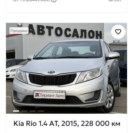
Продано
Kia Rio 1.4 AТ, 2015, 228 000 км