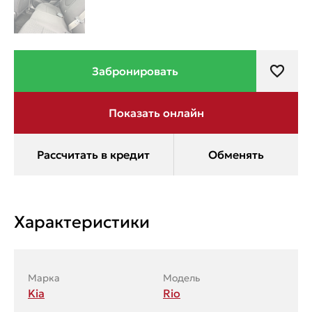
Характеристики
Марка
Модель
Kia
Rio