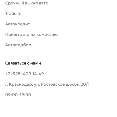
Срочный выкуп авто
Trade In
Автокредит
Прием авто на комиссию
Автоподбор
Связаться с нами
+7 (928) 409-14-49
г. Краснодар, ул. Ростовское шоссе, 20/1
09:00–19:00