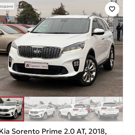
родано
Kia Sorento Prime 2.0 AT, 2018,