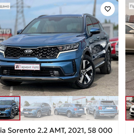
дано
П
ia Sorento 2.2 AMT, 2021, 58 000