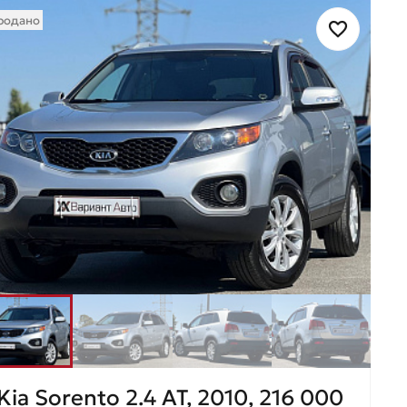
родано
Kia Sorento 2.4 AT, 2010, 216 000