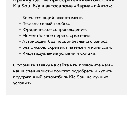
Kia Soul б/у в автосалоне «Вариант Авто»:
– Впечатляющий ассортимент.
– Персональный подбор.
– Юридическое сопровождение.
– Моментальное переоформление.
– Автокредит без первоначального взноса.
– Без рисков, скрытых платежей и комиссий.
– Индивидуальные условия и скидки.
Оформите заявку на сайте или позвоните нам –
наши специалисты помогут подобрать и купить
подержанный автомобиль Kia Soul на лучших
условиях!