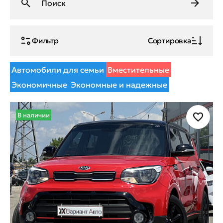
Фильтр
Сортировка
Автомобили для семьи
Вместительные
Экономичные
Экономные и надежные
В наличии