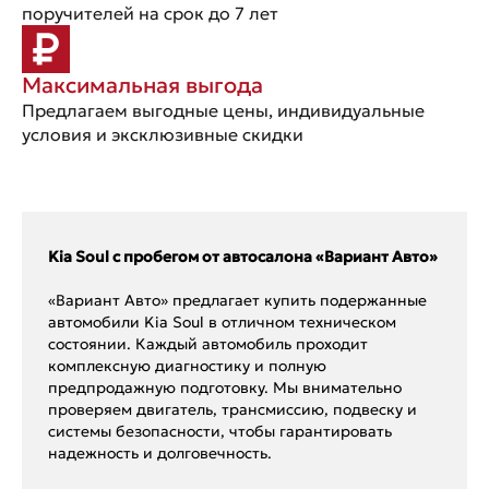
поручителей на срок до 7 лет
Максимальная выгода
Предлагаем выгодные цены, индивидуальные
условия и эксклюзивные скидки
Kia Soul с пробегом от автосалона «Вариант Авто»
«Вариант Авто» предлагает купить подержанные
автомобили Kia Soul в отличном техническом
состоянии. Каждый автомобиль проходит
комплексную диагностику и полную
предпродажную подготовку. Мы внимательно
проверяем двигатель, трансмиссию, подвеску и
системы безопасности, чтобы гарантировать
надежность и долговечность.