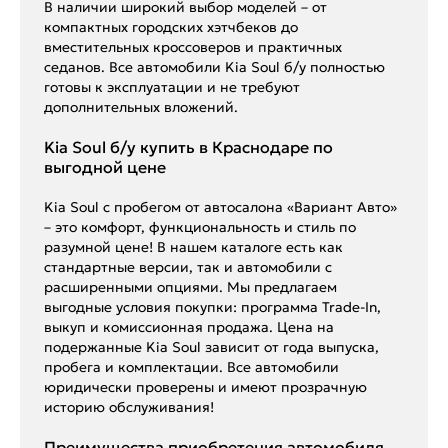
В наличии широкий выбор моделей – от
компактных городских хэтчбеков до
вместительных кроссоверов и практичных
седанов. Все автомобили Kia Soul б/у полностью
готовы к эксплуатации и не требуют
дополнительных вложений.
Kia Soul б/у купить в Краснодаре по
выгодной цене
Kia Soul с пробегом от автосалона «Вариант Авто»
– это комфорт, функциональность и стиль по
разумной цене! В нашем каталоге есть как
стандартные версии, так и автомобили с
расширенными опциями. Мы предлагаем
выгодные условия покупки: программа Trade-In,
выкуп и комиссионная продажа. Цена на
подержанные Kia Soul зависит от года выпуска,
пробега и комплектации. Все автомобили
юридически проверены и имеют прозрачную
историю обслуживания!
Преимущества приобретения автомобиля