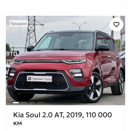
Продано
Kia Soul 2.0 AТ, 2019, 110 000
км