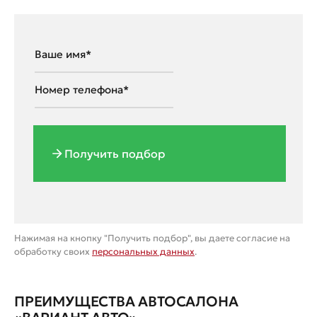
Получить подбор
Нажимая на кнопку "Получить подбор", вы даете согласие на
обработку своих
персональных данных
.
ПРЕИМУЩЕСТВА АВТОСАЛОНА