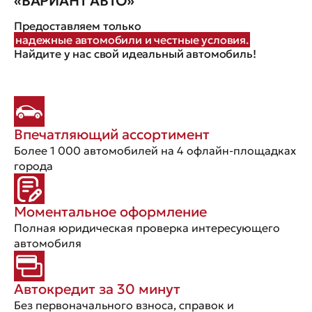
«ВАРИАНТ АВТО»
Предоставляем только
надежные автомобили и честные условия.
Найдите у нас свой идеальный автомобиль!
Впечатляющий ассортимент
Более 1 000 автомобилей на 4 офлайн-площадках
города
Моментальное оформление
Полная юридическая проверка интересующего
автомобиля
Автокредит за 30 минут
Без первоначального взноса, справок и