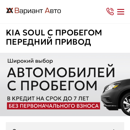
KIA SOUL С ПРОБЕГОМ
ПЕРЕДНИЙ ПРИВОД