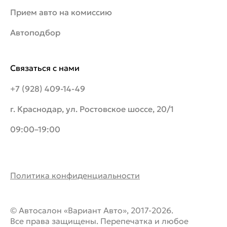
Прием авто на комиссию
Автоподбор
Связаться с нами
+7 (928) 409-14-49
г. Краснодар, ул. Ростовское шоссе, 20/1
09:00–19:00
Политика конфиденциальности
© Автосалон «Вариант Авто», 2017-2026.
Все права защищены. Перепечатка и любое