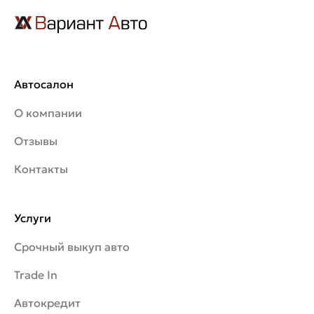
Автосалон
О компании
Отзывы
Контакты
Услуги
Срочный выкуп авто
Trade In
Автокредит