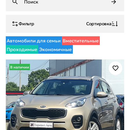
Фильтр
Сортировка
Автомобили для семьи
Вместительные
Проходимые
Экономичные
В наличии