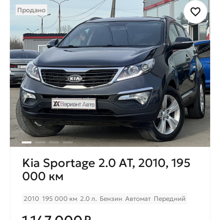
Продано
Kia Sportage 2.0 AT, 2010, 195
000 км
2010
195 000 км
2.0 л.
Бензин
Автомат
Передний