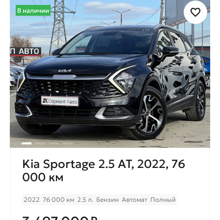
В наличии
Kia Sportage 2.5 AT, 2022, 76
000 км
2022
76 000 км
2.5 л.
Бензин
Автомат
Полный