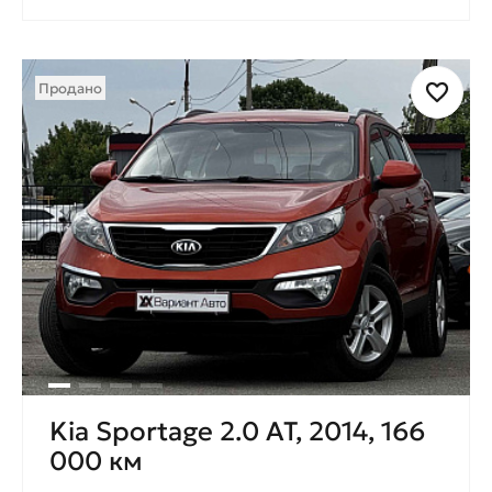
Продано
Kia Sportage 2.0 AT, 2014, 166
000 км