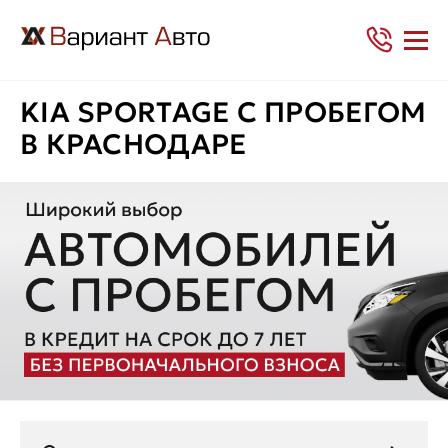
KIA SPORTAGE С ПРОБЕГОМ
В КРАСНОДАРЕ