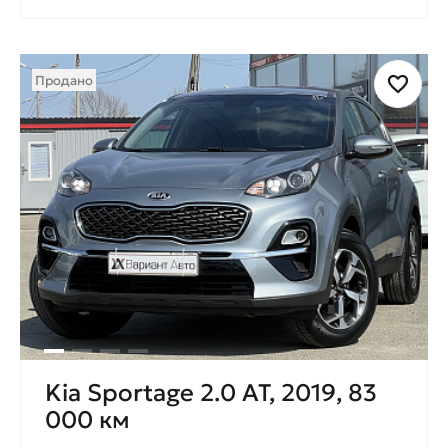
Продано
Kia Sportage 2.0 AT, 2019, 83
000 км