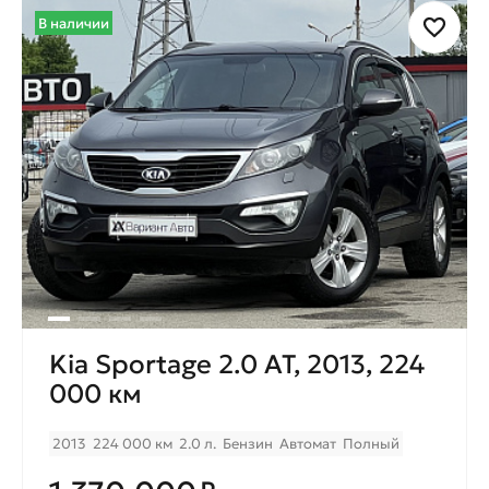
В наличии
Kia Sportage 2.0 AT, 2013, 224
000 км
2013
224 000 км
2.0 л.
Бензин
Автомат
Полный