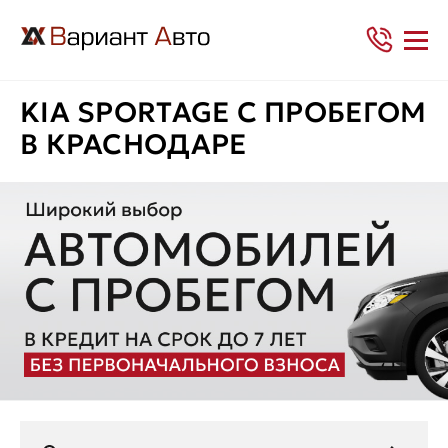
KIA SPORTAGE С ПРОБЕГОМ
В КРАСНОДАРЕ