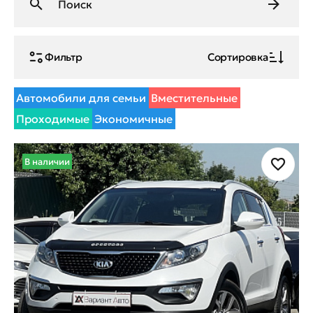
Фильтр
Сортировка
Автомобили для семьи
Вместительные
Проходимые
Экономичные
В наличии