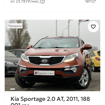
от 23.787₽/мес.
127
Продано
Kia Sportage 2.0 AТ, 2011, 188