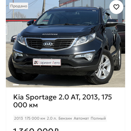
Продано
Kia Sportage 2.0 AT, 2013, 175
000 км
2013
175 000 км
2.0 л.
Бензин
Автомат
Полный