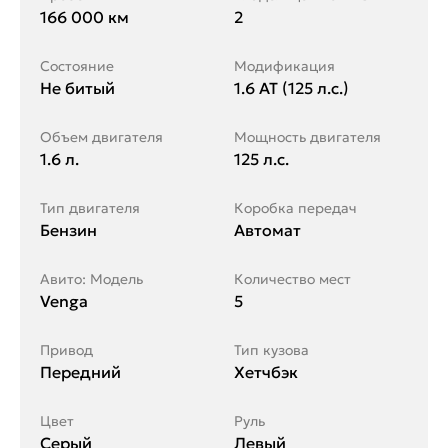
166 000 км
2
Состояние
Модификация
Не битый
1.6 AT (125 л.с.)
Объем двигателя
Мощность двигателя
1.6 л.
125 л.с.
Тип двигателя
Коробка передач
Бензин
Автомат
Авито: Модель
Количество мест
Venga
5
Привод
Тип кузова
Передний
Хетчбэк
Цвет
Руль
Серый
Левый