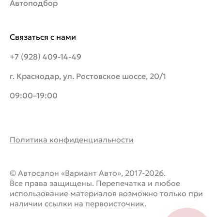
Автоподбор
Связаться с нами
+7 (928) 409-14-49
г. Краснодар, ул. Ростовское шоссе, 20/1
09:00–19:00
Политика конфиденциальности
© Автосалон «Вариант Авто», 2017-2026.
Все права защищены. Перепечатка и любое
использование материалов возможно только при
наличии ссылки на первоисточник.