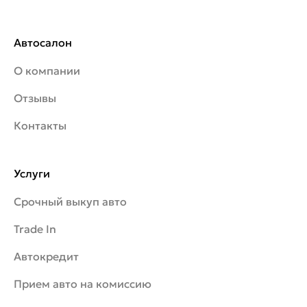
Автосалон
О компании
Отзывы
Контакты
Услуги
Срочный выкуп авто
Trade In
Автокредит
Прием авто на комиссию