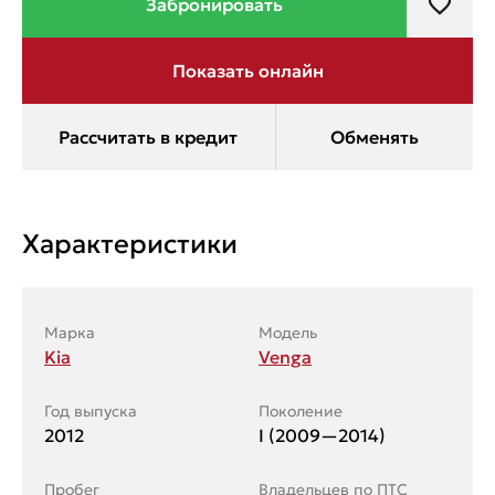
Характеристики
Марка
Модель
Kia
Venga
Год выпуска
Поколение
2012
I (2009—2014)
Пробег
Владельцев по ПТС