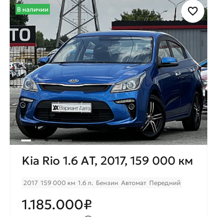
В наличии
Kia Rio 1.6 AТ, 2017, 159 000 км
2017
159 000 км
1.6 л.
Бензин
Автомат
Передний
1.185.000₽