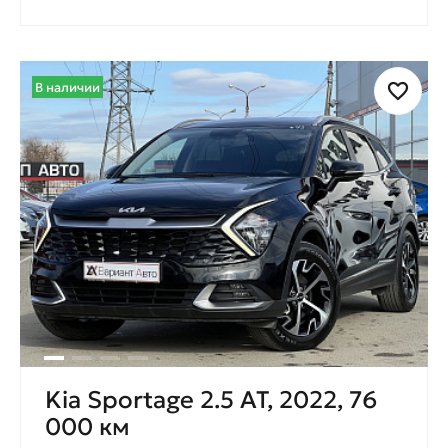
В наличии
Kia Sportage 2.5 AT, 2022, 76
000 км