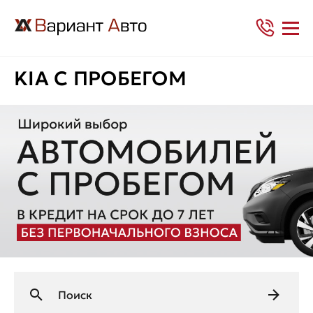
KIA С ПРОБЕГОМ