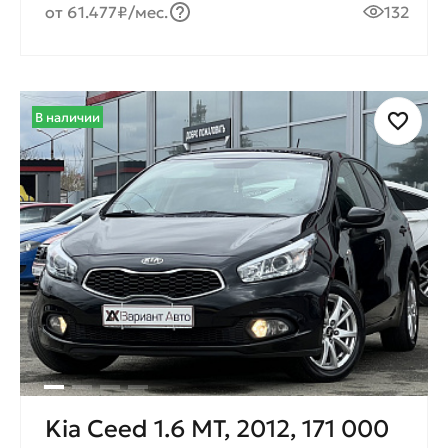
от 61.477₽/мес.
132
В наличии
Kia Ceed 1.6 MT, 2012, 171 000