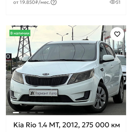
от 19.850₽/мес.
51
В наличии
Kia Rio 1.4 МТ, 2012, 275 000 км