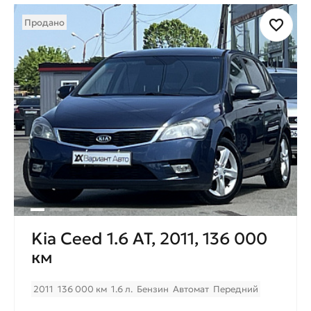
Продано
Kia Ceed 1.6 AT, 2011, 136 000
км
2011
136 000 км
1.6 л.
Бензин
Автомат
Передний