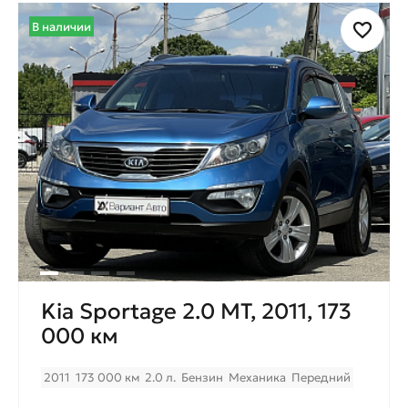
В наличии
Kia Sportage 2.0 МТ, 2011, 173
000 км
2011
173 000 км
2.0 л.
Бензин
Механика
Передний