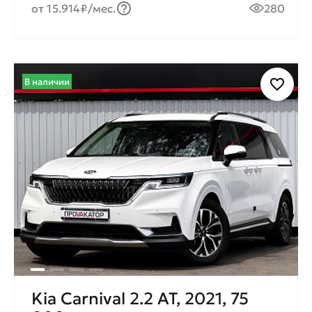
от 15.914₽/мес.
280
В наличии
Kia Carnival 2.2 AT, 2021, 75