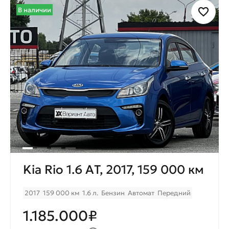
В наличии
Kia Rio 1.6 AТ, 2017, 159 000 км
2017
159 000 км
1.6 л.
Бензин
Автомат
Передний
1.185.000₽