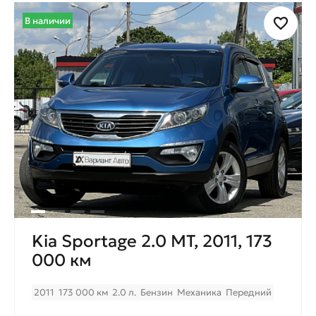
В наличии
Kia Sportage 2.0 МТ, 2011, 173
000 км
2011
173 000 км
2.0 л.
Бензин
Механика
Передний