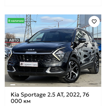
В наличии
Kia Sportage 2.5 AT, 2022, 76
000 км