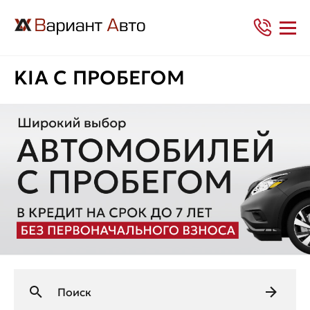
KIA С ПРОБЕГОМ