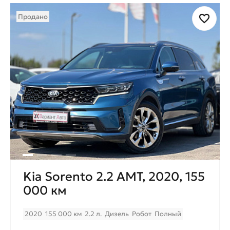
Продано
Kia Sorento 2.2 AMT, 2020, 155
000 км
2020
155 000 км
2.2 л.
Дизель
Робот
Полный