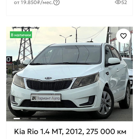
от 19.850₽/мес.
52
В наличии
Kia Rio 1.4 МТ, 2012, 275 000 км