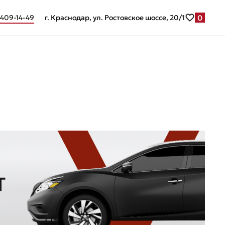
0
 409-14-49
г. Краснодар, ул. Ростовское шоссе, 20/1