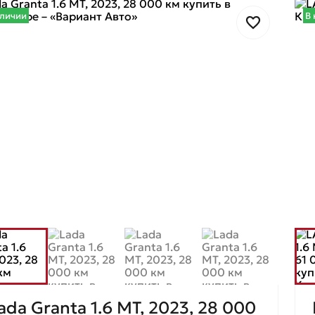
аличии
В 
ada Granta 1.6 MT, 2023, 28 000