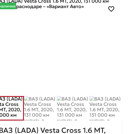
наличии
ВАЗ (LADA) Vesta Cross 1.6 MT,