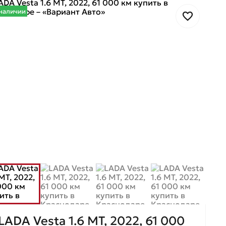
наличии
LADA Vesta 1.6 МТ, 2022, 61 000