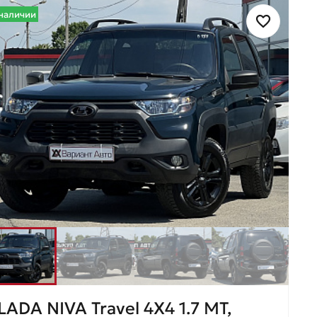
наличии
LADA NIVA Travel 4X4 1.7 MT,