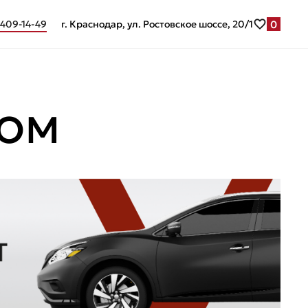
0
 409-14-49
г. Краснодар, ул. Ростовское шоссе, 20/1
ГОМ