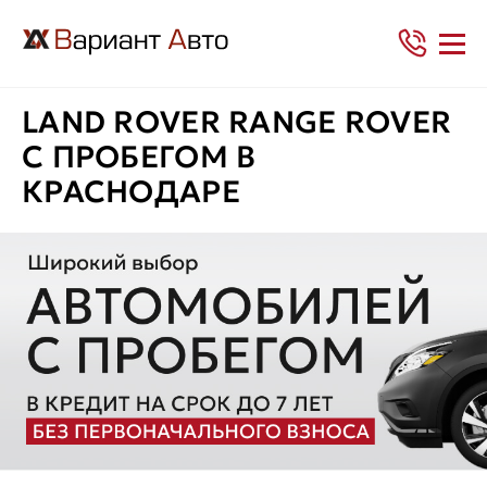
LAND ROVER RANGE ROVER
С ПРОБЕГОМ В
КРАСНОДАРЕ