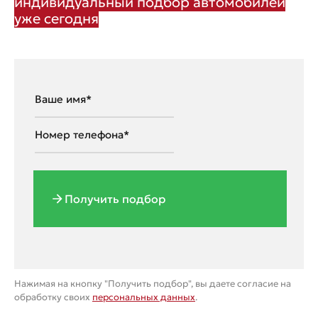
индивидуальный подбор автомобилей
уже сегодня
Получить подбор
Нажимая на кнопку "Получить подбор", вы даете согласие на
обработку своих
персональных данных
.