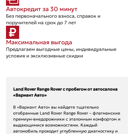
Автокредит за 30 минут
Без первоначального взноса, справок и
поручителей на срок до 7 лет
Максимальная выгода
Предлагаем выгодные цены, индивидуальные
условия и эксклюзивные скидки
Land Rover Range Rover с пробегом от автосалона
«Вариант Авто»
В «Вариант Авто» вы найдете тщательно
отобранные Land Rover Range Rover – флагманские
премиум-внедорожники с эталонным комфортом и
выдающимися возможностями. Каждый
автомобиль проходит углубленную диагностику и