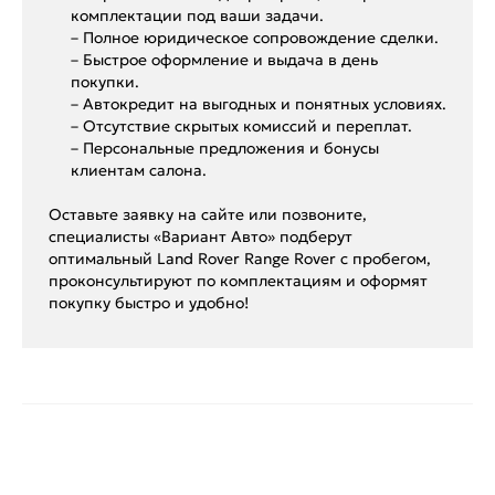
комплектации под ваши задачи.
– Полное юридическое сопровождение сделки.
– Быстрое оформление и выдача в день
покупки.
– Автокредит на выгодных и понятных условиях.
– Отсутствие скрытых комиссий и переплат.
– Персональные предложения и бонусы
клиентам салона.
Оставьте заявку на сайте или позвоните,
специалисты «Вариант Авто» подберут
оптимальный Land Rover Range Rover с пробегом,
проконсультируют по комплектациям и оформят
покупку быстро и удобно!