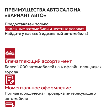
ПРЕИМУЩЕСТВА АВТОСАЛОНА
«ВАРИАНТ АВТО»
Предоставляем только
надежные автомобили и честные условия.
Найдите у нас свой идеальный автомобиль!
Впечатляющий ассортимент
Более 1 000 автомобилей на 4 офлайн-площадках
города
Моментальное оформление
Полная юридическая проверка интересующего
автомобиля