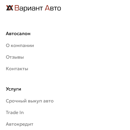
Автосалон
О компании
Отзывы
Контакты
Услуги
Срочный выкуп авто
Trade In
Автокредит