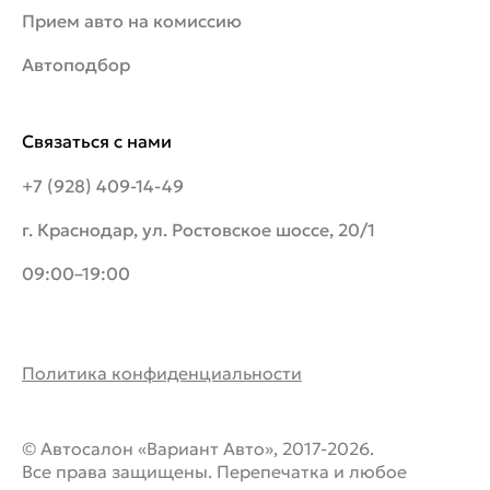
Прием авто на комиссию
Автоподбор
Связаться с нами
+7 (928) 409-14-49
г. Краснодар, ул. Ростовское шоссе, 20/1
09:00–19:00
Политика конфиденциальности
© Автосалон «Вариант Авто», 2017-2026.
Все права защищены. Перепечатка и любое