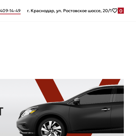
0
 409-14-49
г. Краснодар, ул. Ростовское шоссе, 20/1