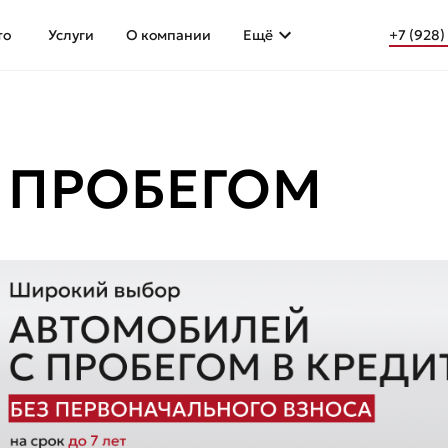
то
Услуги
О компании
Ещё
+7 (928)
С ПРОБЕГОМ