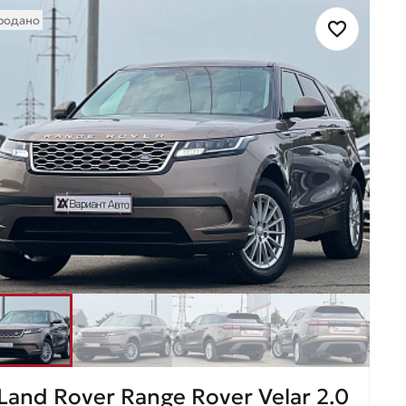
родано
Land Rover Range Rover Velar 2.0