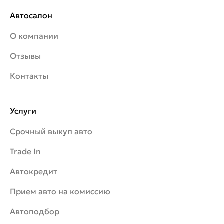
Автосалон
О компании
Отзывы
Контакты
Услуги
Срочный выкуп авто
Trade In
Автокредит
Прием авто на комиссию
Автоподбор