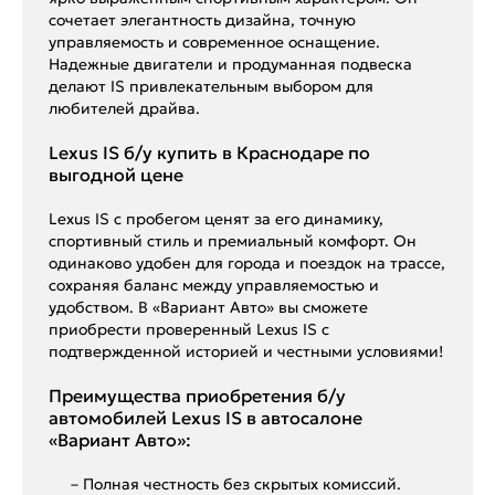
сочетает элегантность дизайна, точную
управляемость и современное оснащение.
Надежные двигатели и продуманная подвеска
делают IS привлекательным выбором для
любителей драйва.
Lexus IS б/у купить в Краснодаре по
выгодной цене
Lexus IS с пробегом ценят за его динамику,
спортивный стиль и премиальный комфорт. Он
одинаково удобен для города и поездок на трассе,
сохраняя баланс между управляемостью и
удобством. В «Вариант Авто» вы сможете
приобрести проверенный Lexus IS с
подтвержденной историей и честными условиями!
Преимущества приобретения б/у
автомобилей Lexus IS в автосалоне
«Вариант Авто»:
– Полная честность без скрытых комиссий.