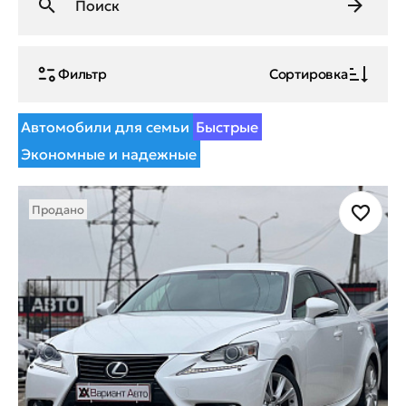
Фильтр
Сортировка
Автомобили для семьи
Быстрые
Экономные и надежные
Продано