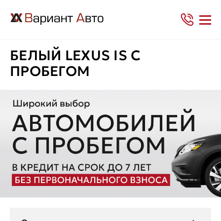
БЕЛЫЙ LEXUS IS С
ПРОБЕГОМ