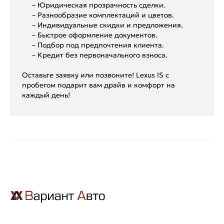
– Юридическая прозрачность сделки.
– Разнообразие комплектаций и цветов.
– Индивидуальные скидки и предложения.
– Быстрое оформление документов.
– Подбор под предпочтения клиента.
– Кредит без первоначального взноса.
Оставьте заявку или позвоните! Lexus IS с
пробегом подарит вам драйв и комфорт на
каждый день!