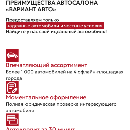
ПРЕИМУЩЕСТВА АВТОСАЛОНА
«ВАРИАНТ АВТО»
Предоставляем только
надежные автомобили и честные условия.
Найдите у нас свой идеальный автомобиль!
Впечатляющий ассортимент
Более 1 000 автомобилей на 4 офлайн-площадках
города
Моментальное оформление
Полная юридическая проверка интересующего
автомобиля
Автокредит за 30 минут