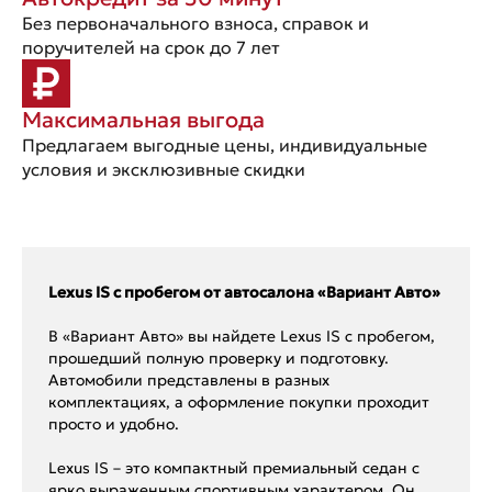
Без первоначального взноса, справок и
поручителей на срок до 7 лет
Максимальная выгода
Предлагаем выгодные цены, индивидуальные
условия и эксклюзивные скидки
Lexus IS с пробегом от автосалона «Вариант Авто»
В «Вариант Авто» вы найдете Lexus IS с пробегом,
прошедший полную проверку и подготовку.
Автомобили представлены в разных
комплектациях, а оформление покупки проходит
просто и удобно.
Lexus IS – это компактный премиальный седан с
ярко выраженным спортивным характером. Он