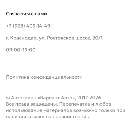
Связаться с нами
+7 (928) 409-14-49
г. Краснодар, ул. Ростовское шоссе, 20/1
09:00–19:00
Политика конфиденциальности
© Автосалон «Вариант Авто», 2017-2026.
Все права защищены. Перепечатка и любое
использование материалов возможно только при
наличии ссылки на первоисточник.