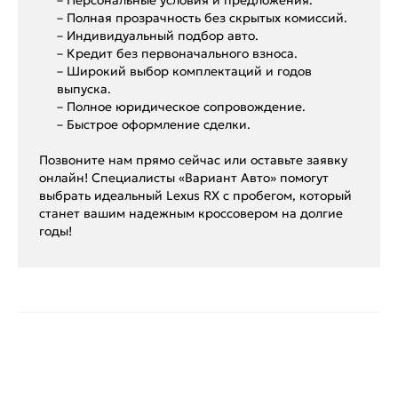
– Полная прозрачность без скрытых комиссий.
– Индивидуальный подбор авто.
– Кредит без первоначального взноса.
– Широкий выбор комплектаций и годов
выпуска.
– Полное юридическое сопровождение.
– Быстрое оформление сделки.
Позвоните нам прямо сейчас или оставьте заявку
онлайн! Специалисты «Вариант Авто» помогут
выбрать идеальный Lexus RX с пробегом, который
станет вашим надежным кроссовером на долгие
годы!