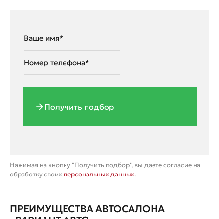
Получить подбор
Нажимая на кнопку "Получить подбор", вы даете согласие на
обработку своих
персональных данных
.
ПРЕИМУЩЕСТВА АВТОСАЛОНА