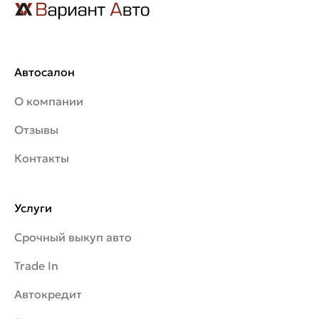
Автосалон
О компании
Отзывы
Контакты
Услуги
Срочный выкуп авто
Trade In
Автокредит