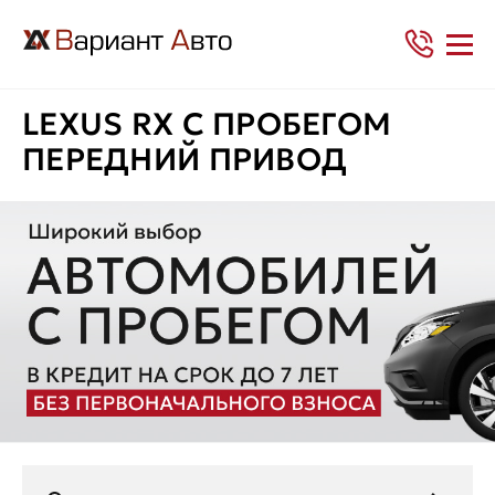
LEXUS RX С ПРОБЕГОМ
ПЕРЕДНИЙ ПРИВОД