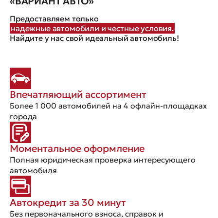
«ВАРИАНТ АВТО»
Предоставляем только
надежные автомобили и честные условия.
Найдите у нас свой идеальный автомобиль!
Впечатляющий ассортимент
Более 1 000 автомобилей на 4 офлайн-площадках
города
Моментальное оформление
Полная юридическая проверка интересующего
автомобиля
Автокредит за 30 минут
Без первоначального взноса, справок и