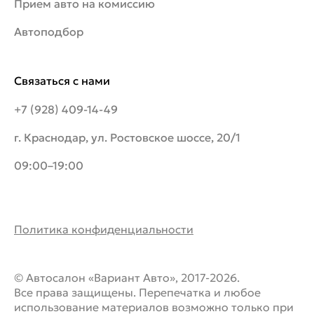
Прием авто на комиссию
Автоподбор
Связаться с нами
+7 (928) 409-14-49
г. Краснодар, ул. Ростовское шоссе, 20/1
09:00–19:00
Политика конфиденциальности
© Автосалон «Вариант Авто», 2017-2026.
Все права защищены. Перепечатка и любое
использование материалов возможно только при