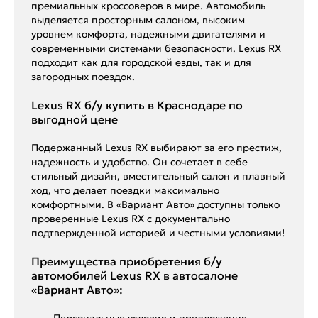
премиальных кроссоверов в мире. Автомобиль
выделяется просторным салоном, высоким
уровнем комфорта, надежными двигателями и
современными системами безопасности. Lexus RX
подходит как для городской езды, так и для
загородных поездок.
Lexus RX б/у купить в Краснодаре по
выгодной цене
Подержанный Lexus RX выбирают за его престиж,
надежность и удобство. Он сочетает в себе
стильный дизайн, вместительный салон и плавный
ход, что делает поездки максимально
комфортными. В «Вариант Авто» доступны только
проверенные Lexus RX с документально
подтвержденной историей и честными условиями!
Преимущества приобретения б/у
автомобилей Lexus RX в автосалоне
«Вариант Авто»:
– Персональные условия и предложения.