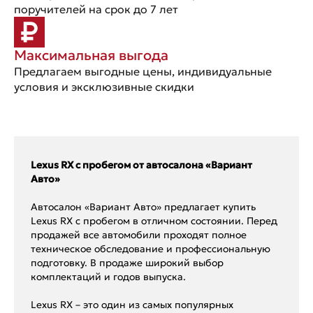
поручителей на срок до 7 лет
Максимальная выгода
Предлагаем выгодные цены, индивидуальные
условия и эксклюзивные скидки
Lexus RX с пробегом от автосалона «Вариант
Авто»
Автосалон «Вариант Авто» предлагает купить
Lexus RX с пробегом в отличном состоянии. Перед
продажей все автомобили проходят полное
техническое обследование и профессиональную
подготовку. В продаже широкий выбор
комплектаций и годов выпуска.
Lexus RX – это один из самых популярных