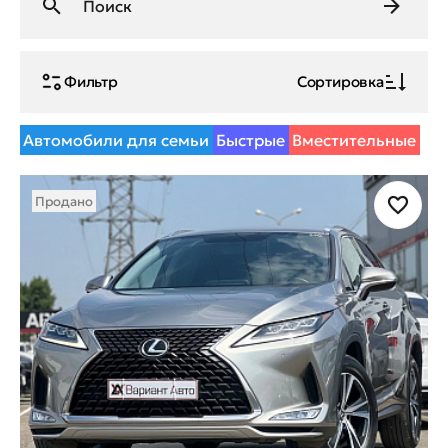
Фильтр
Сортировка
Автомобили для семьи
Быстрые
Вместительные
Продано