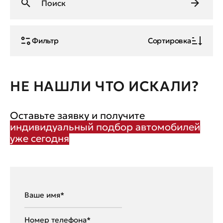
Фильтр
Сортировка
НЕ НАШЛИ ЧТО ИСКАЛИ?
Оставьте заявку и получите
индивидуальный подбор автомобилей
уже сегодня