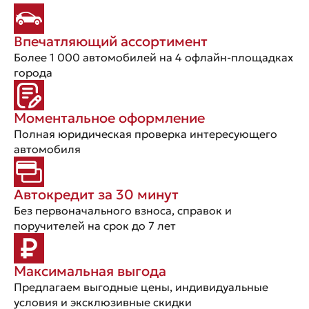
Впечатляющий ассортимент
Более 1 000 автомобилей на 4 офлайн-площадках
города
Моментальное оформление
Полная юридическая проверка интересующего
автомобиля
Автокредит за 30 минут
Без первоначального взноса, справок и
поручителей на срок до 7 лет
Максимальная выгода
Предлагаем выгодные цены, индивидуальные
условия и эксклюзивные скидки