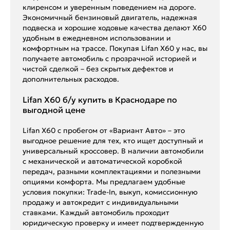
клиренсом и уверенным поведением на дороге.
Экономичный бензиновый двигатель, надежная
подвеска и хорошие ходовые качества делают X60
удобным в ежедневном использовании и
комфортным на трассе. Покупая Lifan X60 у нас, вы
получаете автомобиль с прозрачной историей и
чистой сделкой – без скрытых дефектов и
дополнительных расходов.
Lifan X60 б/у купить в Краснодаре по
выгодной цене
Lifan X60 с пробегом от «Вариант Авто» – это
выгодное решение для тех, кто ищет доступный и
универсальный кроссовер. В наличии автомобили
с механической и автоматической коробкой
передач, разными комплектациями и полезными
опциями комфорта. Мы предлагаем удобные
условия покупки: Trade-In, выкуп, комиссионную
продажу и автокредит с индивидуальными
ставками. Каждый автомобиль проходит
юридическую проверку и имеет подтвержденную