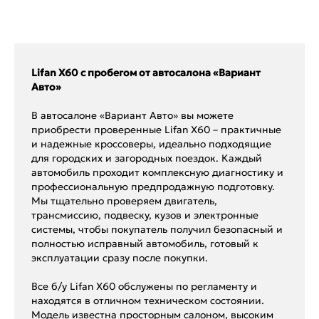
Lifan X60 с пробегом от автосалона «Вариант
Авто»
В автосалоне «Вариант Авто» вы можете
приобрести проверенные Lifan X60 – практичные
и надежные кроссоверы, идеально подходящие
для городских и загородных поездок. Каждый
автомобиль проходит комплексную диагностику и
профессиональную предпродажную подготовку.
Мы тщательно проверяем двигатель,
трансмиссию, подвеску, кузов и электронные
системы, чтобы покупатель получил безопасный и
полностью исправный автомобиль, готовый к
эксплуатации сразу после покупки.
Все б/у Lifan X60 обслужены по регламенту и
находятся в отличном техническом состоянии.
Модель известна просторным салоном, высоким