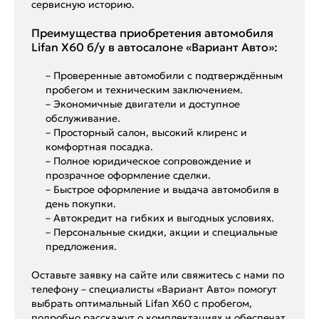
сервисную историю.
Преимущества приобретения автомобиля
Lifan X60 б/у в автосалоне «Вариант Авто»:
– Проверенные автомобили с подтверждённым
пробегом и техническим заключением.
– Экономичные двигатели и доступное
обслуживание.
– Просторный салон, высокий клиренс и
комфортная посадка.
– Полное юридическое сопровождение и
прозрачное оформление сделки.
– Быстрое оформление и выдача автомобиля в
день покупки.
– Автокредит на гибких и выгодных условиях.
– Персональные скидки, акции и специальные
предложения.
Оставьте заявку на сайте или свяжитесь с нами по
телефону – специалисты «Вариант Авто» помогут
выбрать оптимальный Lifan X60 с пробегом,
подробно расскажут о комплектациях и обеспечат