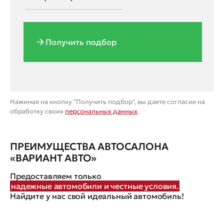
Получить подбор
Нажимая на кнопку "Получить подбор", вы даете согласие на
обработку своих
персональных данных
.
ПРЕИМУЩЕСТВА АВТОСАЛОНА
«ВАРИАНТ АВТО»
Предоставляем только
надежные автомобили и честные условия.
Найдите у нас свой идеальный автомобиль!