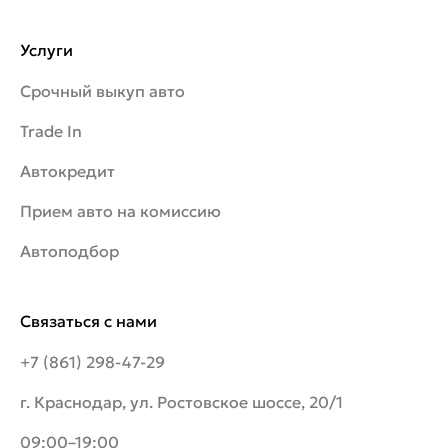
Услуги
Срочный выкуп авто
Trade In
Автокредит
Прием авто на комиссию
Автоподбор
Связаться с нами
+7 (861) 298-47-29
г. Краснодар, ул. Ростовское шоссе, 20/1
09:00–19:00