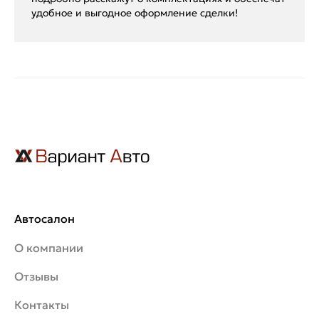
удобное и выгодное оформление сделки!
Автосалон
О компании
Отзывы
Контакты