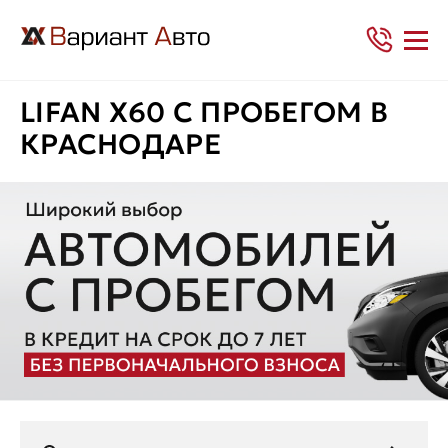
LIFAN X60 С ПРОБЕГОМ В
КРАСНОДАРЕ