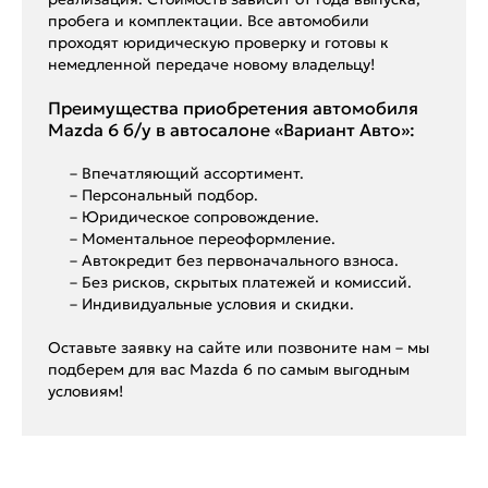
пробега и комплектации. Все автомобили
проходят юридическую проверку и готовы к
немедленной передаче новому владельцу!
Преимущества приобретения автомобиля
Mazda 6 б/у в автосалоне «Вариант Авто»:
– Впечатляющий ассортимент.
– Персональный подбор.
– Юридическое сопровождение.
– Моментальное переоформление.
– Автокредит без первоначального взноса.
– Без рисков, скрытых платежей и комиссий.
– Индивидуальные условия и скидки.
Оставьте заявку на сайте или позвоните нам – мы
подберем для вас Mazda 6 по самым выгодным
условиям!