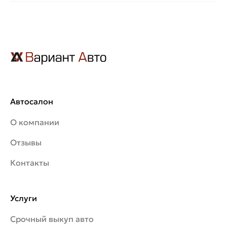
Автосалон
О компании
Отзывы
Контакты
Услуги
Срочный выкуп авто