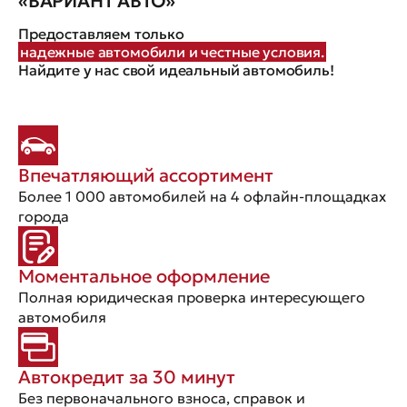
«ВАРИАНТ АВТО»
Предоставляем только
надежные автомобили и честные условия.
Найдите у нас свой идеальный автомобиль!
Впечатляющий ассортимент
Более 1 000 автомобилей на 4 офлайн-площадках
города
Моментальное оформление
Полная юридическая проверка интересующего
автомобиля
Автокредит за 30 минут
Без первоначального взноса, справок и