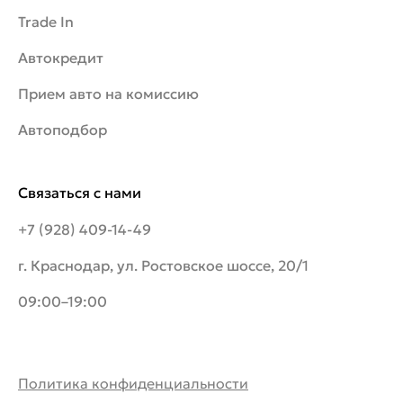
Trade In
Автокредит
Прием авто на комиссию
Автоподбор
Связаться с нами
+7 (928) 409-14-49
г. Краснодар, ул. Ростовское шоссе, 20/1
09:00–19:00
Политика конфиденциальности