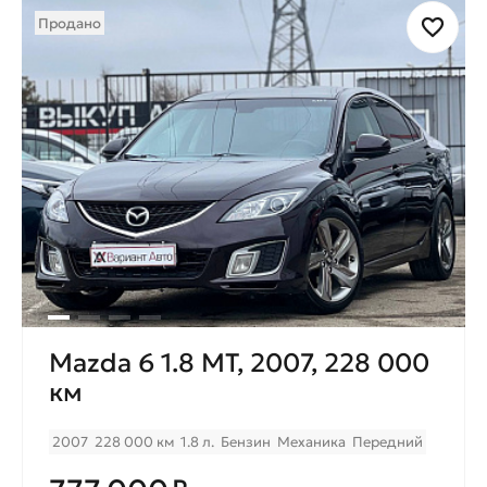
Продано
Mazda 6 1.8 MT, 2007, 228 000
км
2007
228 000 км
1.8 л.
Бензин
Механика
Передний