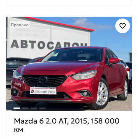
Продано
Mazda 6 2.0 AT, 2015, 158 000
км