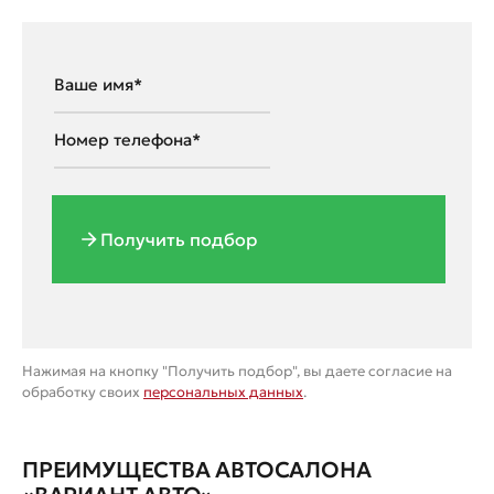
Получить подбор
Нажимая на кнопку "Получить подбор", вы даете согласие на
обработку своих
персональных данных
.
ПРЕИМУЩЕСТВА АВТОСАЛОНА