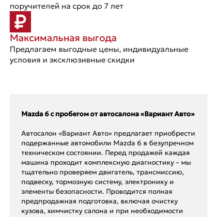
поручителей на срок до 7 лет
Максимальная выгода
Предлагаем выгодные цены, индивидуальные
условия и эксклюзивные скидки
Mazda 6 с пробегом от автосалона «Вариант Авто»
Автосалон «Вариант Авто» предлагает приобрести
подержанные автомобили Mazda 6 в безупречном
техническом состоянии. Перед продажей каждая
машина проходит комплексную диагностику – мы
тщательно проверяем двигатель, трансмиссию,
подвеску, тормозную систему, электронику и
элементы безопасности. Проводится полная
предпродажная подготовка, включая очистку
кузова, химчистку салона и при необходимости