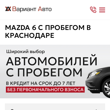
MAZDA 6 С ПРОБЕГОМ В
КРАСНОДАРЕ