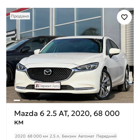
Продано
Mazda 6 2.5 AT, 2020, 68 000
км
2020
68 000 км
2.5 л.
Бензин
Автомат
Передний