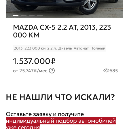
MAZDA CX-5 2.2 AT, 2013, 223
000 КМ
2013
223 000 км
2.2 л.
Дизель
Автомат
Полный
1.537.000₽
от 25.747₽/мес.
685
НЕ НАШЛИ ЧТО ИСКАЛИ?
Оставьте заявку и получите
индивидуальный подбор автомобилей
уже сегодня