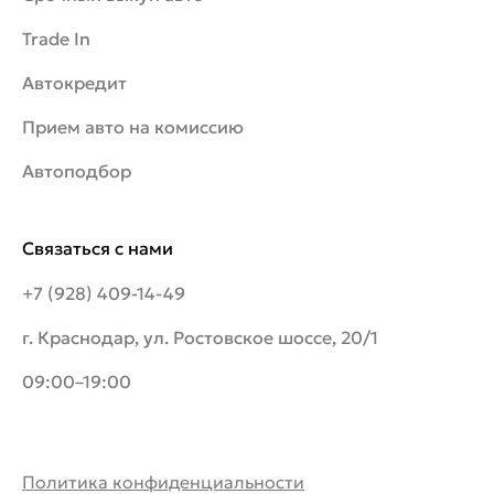
Trade In
Автокредит
Прием авто на комиссию
Автоподбор
Связаться с нами
+7 (928) 409-14-49
г. Краснодар, ул. Ростовское шоссе, 20/1
09:00–19:00
Политика конфиденциальности