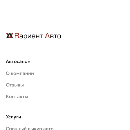
Автосалон
О компании
Отзывы
Контакты
Услуги
Срочный выкуп авто