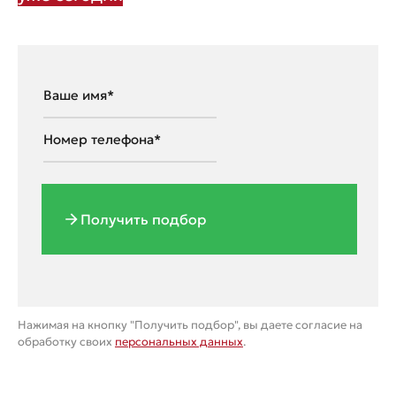
Получить подбор
Нажимая на кнопку "Получить подбор", вы даете согласие на
обработку своих
персональных данных
.