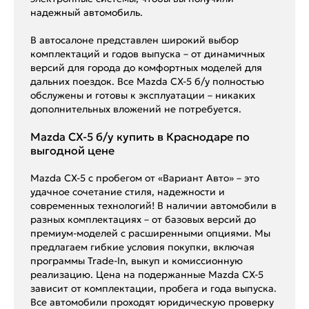
надежный автомобиль.
В автосалоне представлен широкий выбор
комплектаций и годов выпуска – от динамичных
версий для города до комфортных моделей для
дальних поездок. Все Mazda CX-5 б/у полностью
обслужены и готовы к эксплуатации – никаких
дополнительных вложений не потребуется.
Mazda CX-5 б/у купить в Краснодаре по
выгодной цене
Mazda CX-5 с пробегом от «Вариант Авто» – это
удачное сочетание стиля, надежности и
современных технологий! В наличии автомобили в
разных комплектациях – от базовых версий до
премиум-моделей с расширенными опциями. Мы
предлагаем гибкие условия покупки, включая
программы Trade-In, выкуп и комиссионную
реализацию. Цена на подержанные Mazda CX-5
зависит от комплектации, пробега и года выпуска.
Все автомобили проходят юридическую проверку