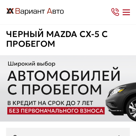
ЧЕРНЫЙ MAZDA CX-5 С
ПРОБЕГОМ