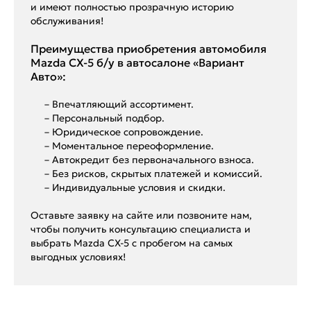
и имеют полностью прозрачную историю
обслуживания!
Преимущества приобретения автомобиля
Mazda CX-5 б/у в автосалоне «Вариант
Авто»:
– Впечатляющий ассортимент.
– Персональный подбор.
– Юридическое сопровождение.
– Моментальное переоформление.
– Автокредит без первоначального взноса.
– Без рисков, скрытых платежей и комиссий.
– Индивидуальные условия и скидки.
Оставьте заявку на сайте или позвоните нам,
чтобы получить консультацию специалиста и
выбрать Mazda CX-5 с пробегом на самых
выгодных условиях!