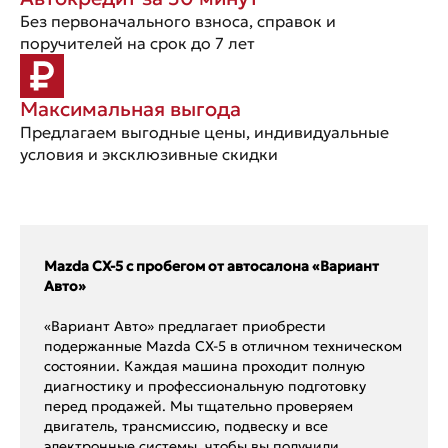
Без первоначального взноса, справок и
поручителей на срок до 7 лет
Максимальная выгода
Предлагаем выгодные цены, индивидуальные
условия и эксклюзивные скидки
Mazda CX-5 с пробегом от автосалона «Вариант
Авто»
«Вариант Авто» предлагает приобрести
подержанные Mazda CX-5 в отличном техническом
состоянии. Каждая машина проходит полную
диагностику и профессиональную подготовку
перед продажей. Мы тщательно проверяем
двигатель, трансмиссию, подвеску и все
электронные системы, чтобы вы получили