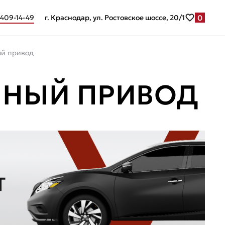
0
 409-14-49
г. Краснодар, ул. Ростовское шоссе, 20/1
ый привод
ОЛНЫЙ ПРИВОД