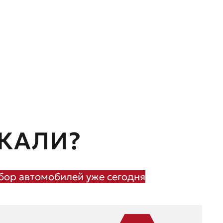
КАЛИ?
ор автомобилей уже сегодня