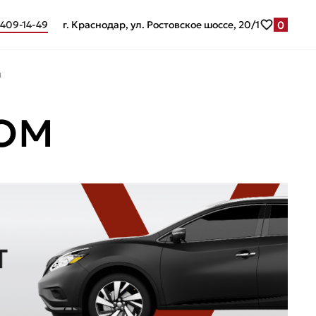
0
 409-14-49
г. Краснодар, ул. Ростовское шоссе, 20/1
м
ГОМ