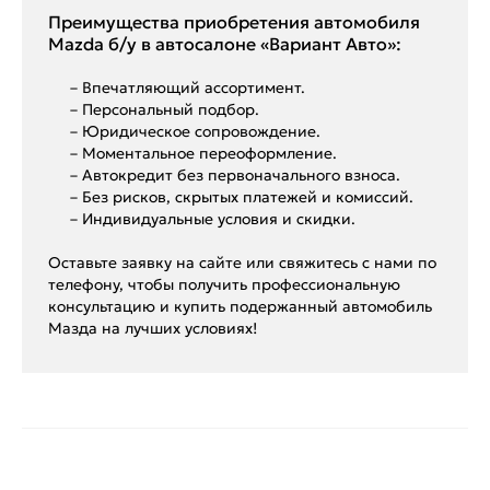
Преимущества приобретения автомобиля
Mazda б/у в автосалоне «Вариант Авто»:
– Впечатляющий ассортимент.
– Персональный подбор.
– Юридическое сопровождение.
– Моментальное переоформление.
– Автокредит без первоначального взноса.
– Без рисков, скрытых платежей и комиссий.
– Индивидуальные условия и скидки.
Оставьте заявку на сайте или свяжитесь с нами по
телефону, чтобы получить профессиональную
консультацию и купить подержанный автомобиль
Мазда на лучших условиях!