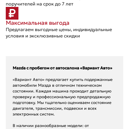
поручителей на срок до 7 лет
Максимальная выгода
Предлагаем выгодные цены, индивидуальные
условия и эксклюзивные скидки
Mazda с пробегом от автосалона «Вариант Авто»
«Вариант Авто» предлагает купить подержанные
автомобили Мазда в отличном техническом
состоянии. Каждая машина проходит детальную
проверку и профессиональную предпродажную
подготовку. Мы тщательно оцениваем состояние
двигателя, трансмиссии, подвески и всех
электронных систем.
В наличии разнообразные модели: от