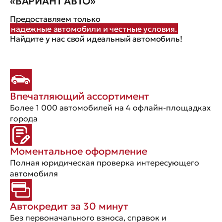
«ВАРИАНТ АВТО»
Предоставляем только
надежные автомобили и честные условия.
Найдите у нас свой идеальный автомобиль!
Впечатляющий ассортимент
Более 1 000 автомобилей на 4 офлайн-площадках
города
Моментальное оформление
Полная юридическая проверка интересующего
автомобиля
Автокредит за 30 минут
Без первоначального взноса, справок и