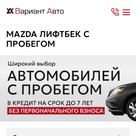
MAZDA ЛИФТБЕК С
ПРОБЕГОМ