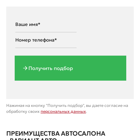
Получить подбор
Нажимая на кнопку "Получить подбор", вы даете согласие на
обработку своих
персональных данных
.
ПРЕИМУЩЕСТВА АВТОСАЛОНА