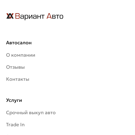
Автосалон
О компании
Отзывы
Контакты
Услуги
Срочный выкуп авто
Trade In