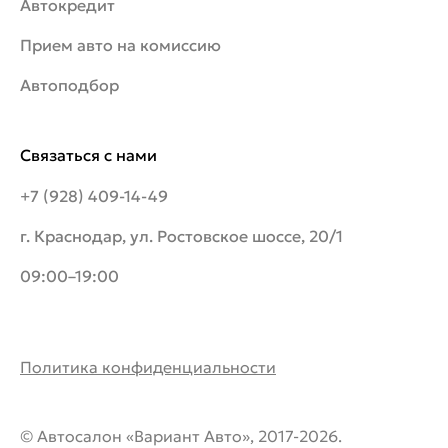
Автокредит
Прием авто на комиссию
Автоподбор
Связаться с нами
+7 (928) 409-14-49
г. Краснодар, ул. Ростовское шоссе, 20/1
09:00–19:00
Политика конфиденциальности
© Автосалон «Вариант Авто», 2017-2026.