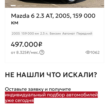
Mazda 6 2.3 AT, 2005, 159 000
км
2005
159 000 км
2.3 л.
Бензин
Автомат
Передний
497.000₽
от 8.325₽/мес.
1062
НЕ НАШЛИ ЧТО ИСКАЛИ?
Оставьте заявку и получите
индивидуальный подбор автомобилей
уже сегодня