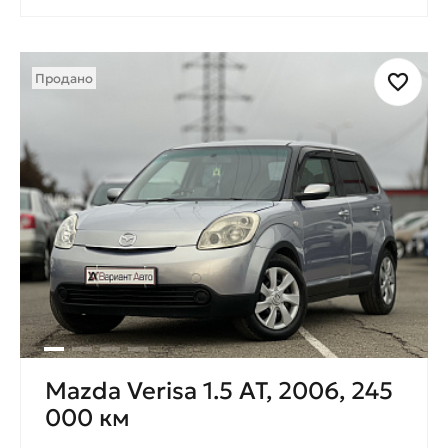
Продано
Mazda Verisa 1.5 AT, 2006, 245
000 км