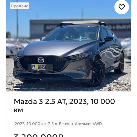
Продано
Mazda 3 2.5 AT, 2023, 10 000
км
2023
10 000 км
2.5 л
Бензин
Автомат
4WD