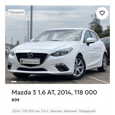
Продано
Mazda 3 1.6 AT, 2014, 118 000
км
2014
118 000 км
1.6 л.
Бензин
Автомат
Передний