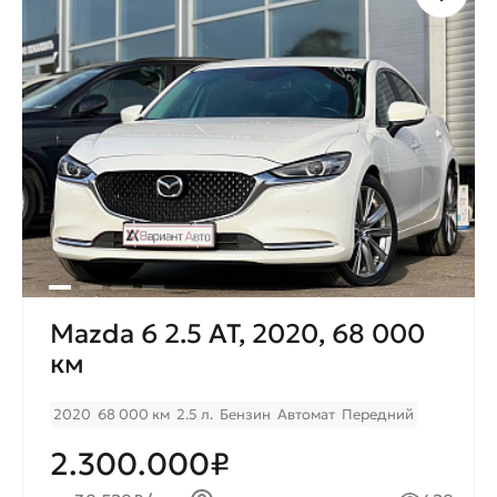
Mazda 6 2.5 AT, 2020, 68 000
км
2020
68 000 км
2.5 л.
Бензин
Автомат
Передний
2.300.000₽