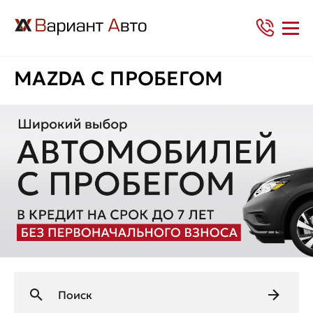
MAZDA С ПРОБЕГОМ