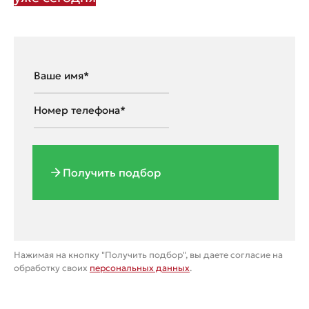
Получить подбор
Нажимая на кнопку "Получить подбор", вы даете согласие на
обработку своих
персональных данных
.