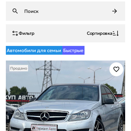
Фильтр
Сортировка
Автомобили для семьи
Быстрые
Продано