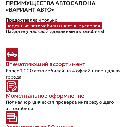
ПРЕИМУЩЕСТВА АВТОСАЛОНА
«ВАРИАНТ АВТО»
Предоставляем только
надежные автомобили и честные условия.
Найдите у нас свой идеальный автомобиль!
Впечатляющий ассортимент
Более 1 000 автомобилей на 4 офлайн-площадках
города
Моментальное оформление
Полная юридическая проверка интересующего
автомобиля
Автокредит за 30 минут