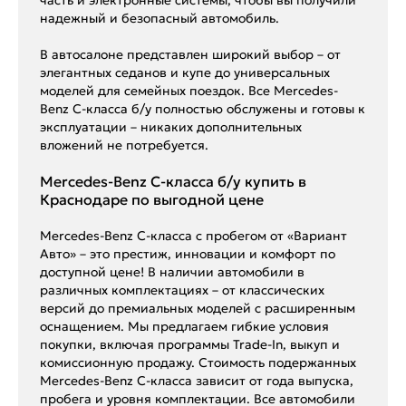
надежный и безопасный автомобиль.
В автосалоне представлен широкий выбор – от
элегантных седанов и купе до универсальных
моделей для семейных поездок. Все Mercedes-
Benz C-класса б/у полностью обслужены и готовы к
эксплуатации – никаких дополнительных
вложений не потребуется.
Mercedes-Benz C-класса б/у купить в
Краснодаре по выгодной цене
Mercedes-Benz C-класса с пробегом от «Вариант
Авто» – это престиж, инновации и комфорт по
доступной цене! В наличии автомобили в
различных комплектациях – от классических
версий до премиальных моделей с расширенным
оснащением. Мы предлагаем гибкие условия
покупки, включая программы Trade-In, выкуп и
комиссионную продажу. Стоимость подержанных
Mercedes-Benz C-класса зависит от года выпуска,
пробега и уровня комплектации. Все автомобили