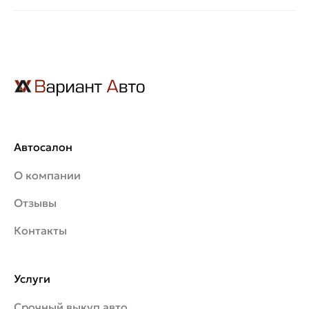
Автосалон
О компании
Отзывы
Контакты
Услуги
Срочный выкуп авто