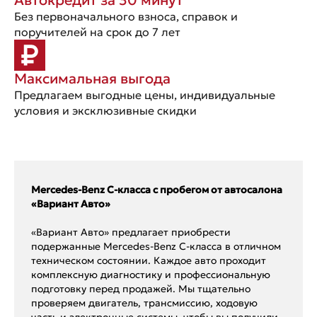
Без первоначального взноса, справок и
поручителей на срок до 7 лет
Максимальная выгода
Предлагаем выгодные цены, индивидуальные
условия и эксклюзивные скидки
Mercedes-Benz C-класса с пробегом от автосалона
«Вариант Авто»
«Вариант Авто» предлагает приобрести
подержанные Mercedes-Benz C-класса в отличном
техническом состоянии. Каждое авто проходит
комплексную диагностику и профессиональную
подготовку перед продажей. Мы тщательно
проверяем двигатель, трансмиссию, ходовую
часть и электронные системы, чтобы вы получили