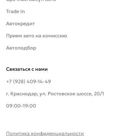
Trade In
Автокредит
Прием авто на комиссию
Автоподбор
Связаться с нами
+7 (928) 409-14-49
г. Краснодар, ул. Ростовское шоссе, 20/1
09:00–19:00
Политика конфиденциальности