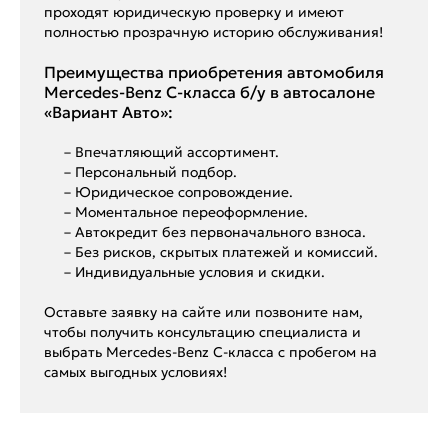
проходят юридическую проверку и имеют
полностью прозрачную историю обслуживания!
Преимущества приобретения автомобиля
Mercedes-Benz C-класса б/у в автосалоне
«Вариант Авто»:
– Впечатляющий ассортимент.
– Персональный подбор.
– Юридическое сопровождение.
– Моментальное переоформление.
– Автокредит без первоначального взноса.
– Без рисков, скрытых платежей и комиссий.
– Индивидуальные условия и скидки.
Оставьте заявку на сайте или позвоните нам,
чтобы получить консультацию специалиста и
выбрать Mercedes-Benz C-класса с пробегом на
самых выгодных условиях!