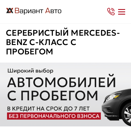
СЕРЕБРИСТЫЙ MERCEDES-
BENZ C-КЛАСС С
ПРОБЕГОМ