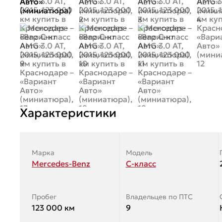
Характеристики
Марка
Модель
Mercedes-Benz
C-класс
Пробег
Владельцев по ПТС
123 000 км
9