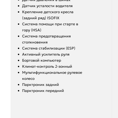
Датчик усталости водителя
Крепление детского кресла
(задний ряд) ISOFIX
Система помощи при старте в
гору (HSA)
Система предотвращения
столкновения
Система стабилизации (ESP)
Активный усилитель руля
Бортовой компьютер
Климат-контроль 2-зонный
Мультифункциональное рулевое
колесо
Парктроник задний
Парктроник передний