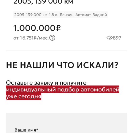
2005, 139 000 км
2005
139 000 км
1.8 л.
Бензин
Автомат
Задний
1.000.000₽
от 16.751₽/мес.
897
НЕ НАШЛИ ЧТО ИСКАЛИ?
Оставьте заявку и получите
индивидуальный подбор автомобилей
уже сегодня