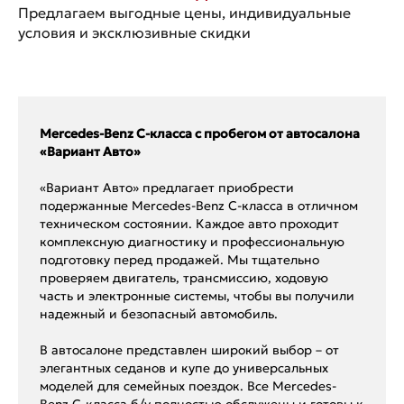
Предлагаем выгодные цены, индивидуальные
условия и эксклюзивные скидки
Mercedes-Benz C-класса с пробегом от автосалона
«Вариант Авто»
«Вариант Авто» предлагает приобрести
подержанные Mercedes-Benz C-класса в отличном
техническом состоянии. Каждое авто проходит
комплексную диагностику и профессиональную
подготовку перед продажей. Мы тщательно
проверяем двигатель, трансмиссию, ходовую
часть и электронные системы, чтобы вы получили
надежный и безопасный автомобиль.
В автосалоне представлен широкий выбор – от
элегантных седанов и купе до универсальных
моделей для семейных поездок. Все Mercedes-
Benz C-класса б/у полностью обслужены и готовы к