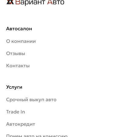
Автосалон
О компании
Отзывы
Контакты
Услуги
Срочный выкуп авто
Trade In
Автокредит
Прием авто на комиссию