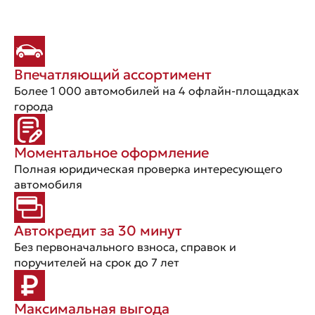
Впечатляющий ассортимент
Более 1 000 автомобилей на 4 офлайн-площадках
города
Моментальное оформление
Полная юридическая проверка интересующего
автомобиля
Автокредит за 30 минут
Без первоначального взноса, справок и
поручителей на срок до 7 лет
Максимальная выгода