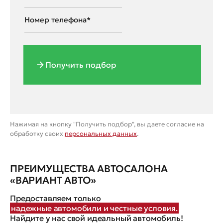
Получить подбор
Нажимая на кнопку "Получить подбор", вы даете согласие на
обработку своих
персональных данных
.
ПРЕИМУЩЕСТВА АВТОСАЛОНА
«ВАРИАНТ АВТО»
Предоставляем только
надежные автомобили и честные условия.
Найдите у нас свой идеальный автомобиль!