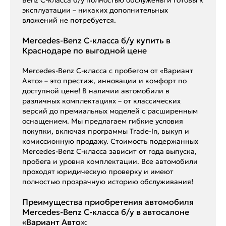
эксплуатации – никаких дополнительных
вложений не потребуется.
Mercedes-Benz C-класса б/у купить в
Краснодаре по выгодной цене
Mercedes-Benz C-класса с пробегом от «Вариант
Авто» – это престиж, инновации и комфорт по
доступной цене! В наличии автомобили в
различных комплектациях – от классических
версий до премиальных моделей с расширенным
оснащением. Мы предлагаем гибкие условия
покупки, включая программы Trade-In, выкуп и
комиссионную продажу. Стоимость подержанных
Mercedes-Benz C-класса зависит от года выпуска,
пробега и уровня комплектации. Все автомобили
проходят юридическую проверку и имеют
полностью прозрачную историю обслуживания!
Преимущества приобретения автомобиля
Mercedes-Benz C-класса б/у в автосалоне
«Вариант Авто»: