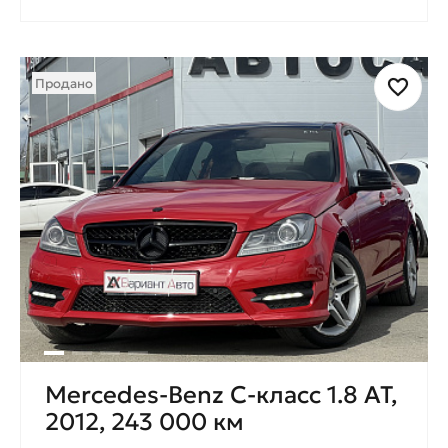
Продано
Mercedes-Benz C-класс 1.8 AT,
2012, 243 000 км