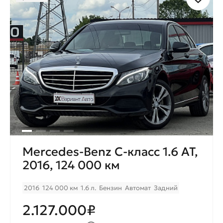
Mercedes-Benz C-класс 1.6 AT,
2016, 124 000 км
2016
124 000 км
1.6 л.
Бензин
Автомат
Задний
2.127.000₽