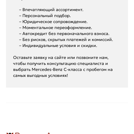
– Впечатляющий ассортимент.
– Персональный подбор.
– Юридическое сопровождение.
– Моментальное переоформление.
– Автокредит без первоначального взноса.
– Без рисков, скрытых платежей и комиссий.
– Индивидуальные условия и скидки.
Оставьте заявку на сайте или позвоните нам,
чтобы получить консультацию специалиста и
выбрать Mercedes-Benz C-класса с пробегом на
самых выгодных условиях!