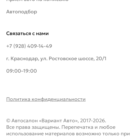
Автоподбор
Связаться с нами
+7 (928) 409-14-49
г. Краснодар, ул. Ростовское шоссе, 20/1
09:00–19:00
Политика конфиденциальности
© Автосалон «Вариант Авто», 2017-2026.
Все права защищены. Перепечатка и любое
использование материалов возможно только при