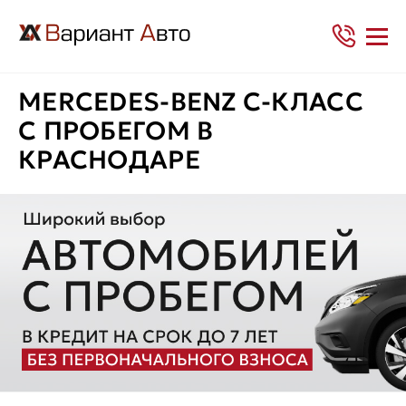
MERCEDES-BENZ C-КЛАСС
С ПРОБЕГОМ В
КРАСНОДАРЕ