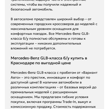
системы, чтобы вы получили надежный и
безопасный автомобиль.
В автосалоне представлен широкий выбор – от
современных городских кроссоверов до моделей с
максимальным уровнем оснащения для
комфортных поездок. Все Mercedes-Benz GLB-
класса б/у полностью обслужены и готовы к
эксплуатации – никаких дополнительных
вложений не потребуется.
Mercedes-Benz GLB-класса б/у купить в
Краснодаре по выгодной цене
Mercedes-Benz GLB-класса с пробегом от «Вариант
Авто» – это престиж, инновации и комфорт по
доступной цене! В наличии автомобили в
различных комплектациях – от базовых версий до
премиальных моделей с расширенным
оснащением. Мы предлагаем гибкие условия
покупки, включая программы Trade-In, выкуп и
комиссионную продажу. Стоимость подержанных