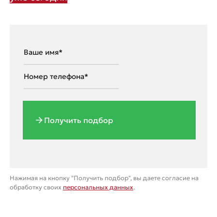
Получить подбор
Нажимая на кнопку "Получить подбор", вы даете согласие на
обработку своих
персональных данных
.