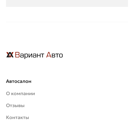
Автосалон
О компании
Отзывы
Контакты