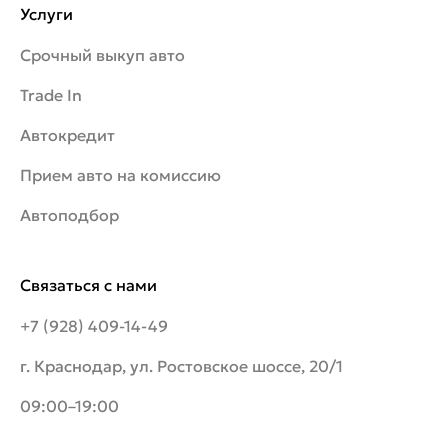
Услуги
Срочный выкуп авто
Trade In
Автокредит
Прием авто на комиссию
Автоподбор
Связаться с нами
+7 (928) 409-14-49
г. Краснодар, ул. Ростовское шоссе, 20/1
09:00–19:00