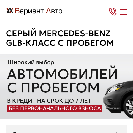
СЕРЫЙ MERCEDES-BENZ
GLB-КЛАСС С ПРОБЕГОМ