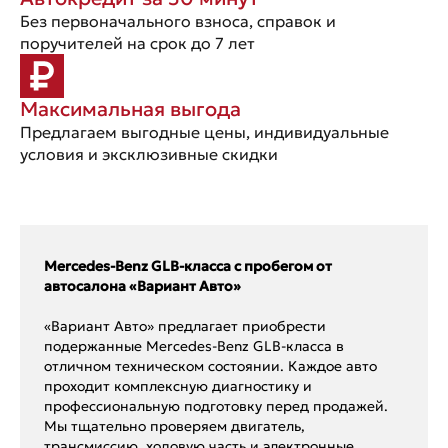
Без первоначального взноса, справок и
поручителей на срок до 7 лет
Максимальная выгода
Предлагаем выгодные цены, индивидуальные
условия и эксклюзивные скидки
Mercedes-Benz GLB-класса с пробегом от
автосалона «Вариант Авто»
«Вариант Авто» предлагает приобрести
подержанные Mercedes-Benz GLB-класса в
отличном техническом состоянии. Каждое авто
проходит комплексную диагностику и
профессиональную подготовку перед продажей.
Мы тщательно проверяем двигатель,
трансмиссию, ходовую часть и электронные