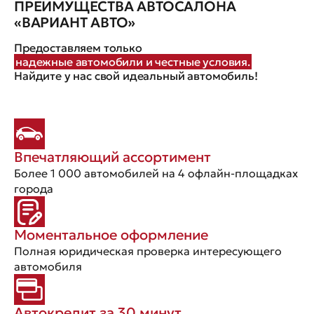
ПРЕИМУЩЕСТВА АВТОСАЛОНА
«ВАРИАНТ АВТО»
Предоставляем только
надежные автомобили и честные условия.
Найдите у нас свой идеальный автомобиль!
Впечатляющий ассортимент
Более 1 000 автомобилей на 4 офлайн-площадках
города
Моментальное оформление
Полная юридическая проверка интересующего
автомобиля
Автокредит за 30 минут