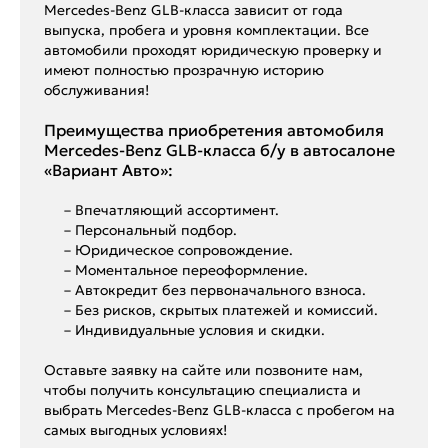
Mercedes-Benz GLB-класса зависит от года
выпуска, пробега и уровня комплектации. Все
автомобили проходят юридическую проверку и
имеют полностью прозрачную историю
обслуживания!
Преимущества приобретения автомобиля
Mercedes-Benz GLB-класса б/у в автосалоне
«Вариант Авто»:
– Впечатляющий ассортимент.
– Персональный подбор.
– Юридическое сопровождение.
– Моментальное переоформление.
– Автокредит без первоначального взноса.
– Без рисков, скрытых платежей и комиссий.
– Индивидуальные условия и скидки.
Оставьте заявку на сайте или позвоните нам,
чтобы получить консультацию специалиста и
выбрать Mercedes-Benz GLB-класса с пробегом на
самых выгодных условиях!