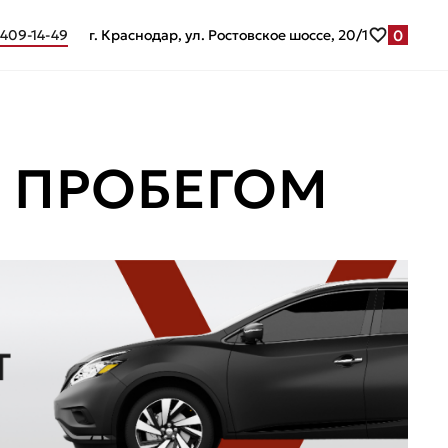
0
 409-14-49
г. Краснодар, ул. Ростовское шоссе, 20/1
С ПРОБЕГОМ