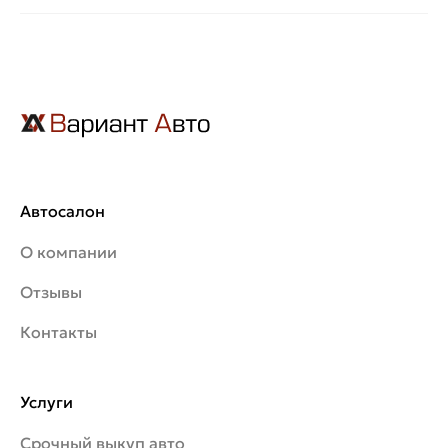
Автосалон
О компании
Отзывы
Контакты
Услуги
Срочный выкуп авто