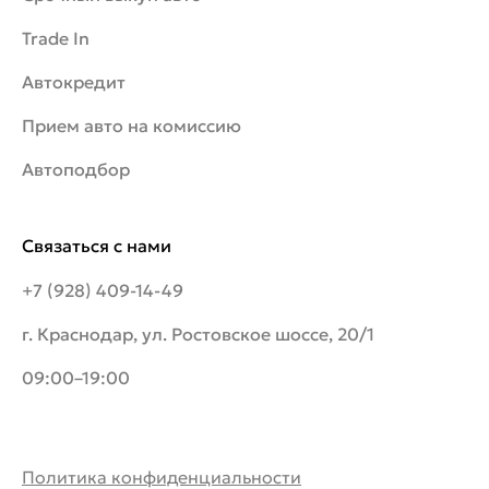
Trade In
Автокредит
Прием авто на комиссию
Автоподбор
Связаться с нами
+7 (928) 409-14-49
г. Краснодар, ул. Ростовское шоссе, 20/1
09:00–19:00
Политика конфиденциальности