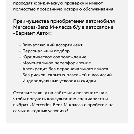
проходят юридическую проверку и имеют
полностью прозрачную историю обслуживания!
Преимущества приобретения автомобиля
Mercedes-Benz M-класса б/у в автосалоне
«Вариант Авто»:
– Впечатляющий ассортимент.
– Персональный подбор.
– Юридическое сопровождение.
– Моментальное переоформление.
– Автокредит без первоначального взноса.
– Без рисков, скрытых платежей и комиссий.
– Индивидуальные условия и скидки.
Оставьте заявку на сайте или позвоните нам,
чтобы получить консультацию специалиста и
выбрать Mercedes-Benz M-класса с пробегом на
самых выгодных условиях!