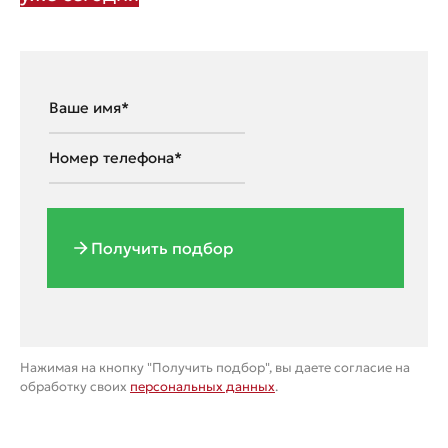
Получить подбор
Нажимая на кнопку "Получить подбор", вы даете согласие на
обработку своих
персональных данных
.