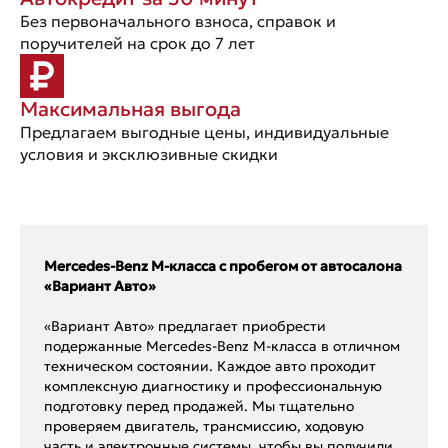
Без первоначального взноса, справок и
поручителей на срок до 7 лет
Максимальная выгода
Предлагаем выгодные цены, индивидуальные
условия и эксклюзивные скидки
Mercedes-Benz M-класса с пробегом от автосалона
«Вариант Авто»
«Вариант Авто» предлагает приобрести
подержанные Mercedes-Benz M-класса в отличном
техническом состоянии. Каждое авто проходит
комплексную диагностику и профессиональную
подготовку перед продажей. Мы тщательно
проверяем двигатель, трансмиссию, ходовую
часть и электронные системы, чтобы вы получили