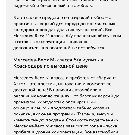
надежный и безопасный автомобиль.
В автосалоне представлен широкий выбор – от
практичных версий для города до премиальных
внедорожников для дальних путешествий. Все
Mercedes-Benz M-класса б/у полностью обслужены
и готовы к эксплуатации – никаких
дополнительных вложений не потребуется.
Mercedes-Benz M-класса б/у купить в
Краснодаре по выгодной цене
Mercedes-Benz M-класса с пробегом от «Вариант
Авто» – это престиж, инновации и комфорт по
доступной цене! В наличии автомобили в
различных комплектациях – от базовых версий до
премиальных моделей с расширенным
оснащением. Мы предлагаем гибкие условия
покупки, включая программы Trade-In, выкуп и
комиссионную продажу. Стоимость подержанных
Mercedes-Benz M-класса зависит от года выпуска,
пробега и уровня комплектации. Все автомобили