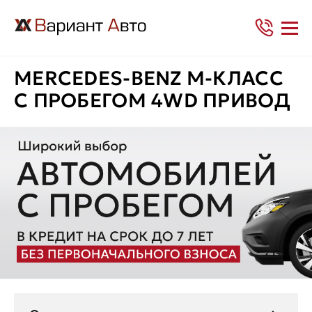
MERCEDES-BENZ M-КЛАСС
С ПРОБЕГОМ 4WD ПРИВОД