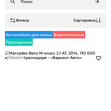
Фильтр
Сортировка
Автомобили для семьи
Вместительные
Проходимые
Продано