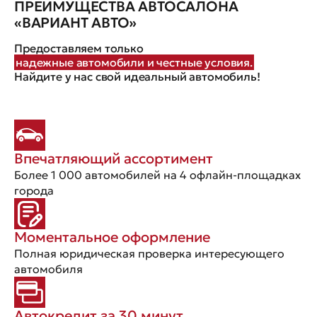
ПРЕИМУЩЕСТВА АВТОСАЛОНА
«ВАРИАНТ АВТО»
Предоставляем только
надежные автомобили и честные условия.
Найдите у нас свой идеальный автомобиль!
Впечатляющий ассортимент
Более 1 000 автомобилей на 4 офлайн-площадках
города
Моментальное оформление
Полная юридическая проверка интересующего
автомобиля
Автокредит за 30 минут