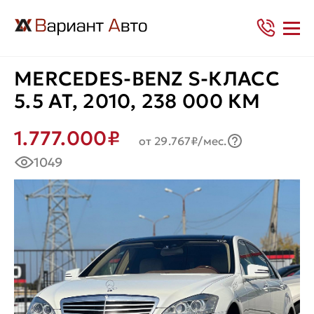
MERCEDES-BENZ S-КЛАСС
5.5 AT, 2010, 238 000 КМ
1.777.000₽
от 29.767₽/мес.
1049