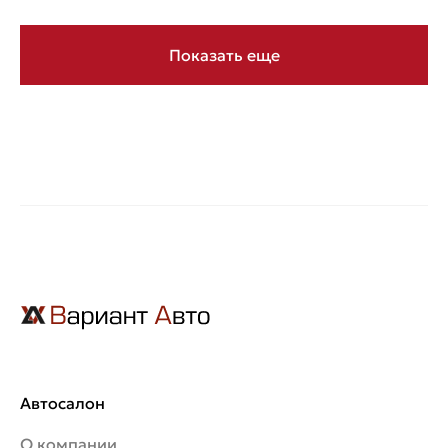
Показать еще
Автосалон
О компании