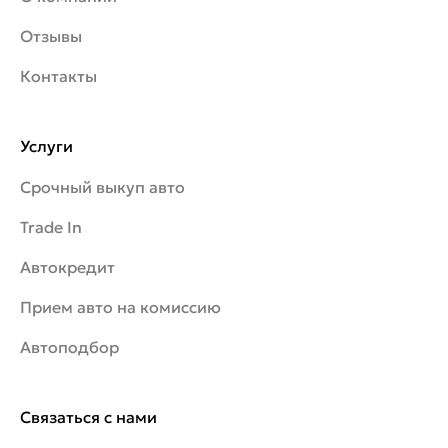
Отзывы
Контакты
Услуги
Срочный выкуп авто
Trade In
Автокредит
Прием авто на комиссию
Автоподбор
Связаться с нами