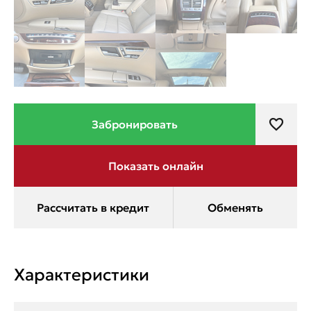
Характеристики