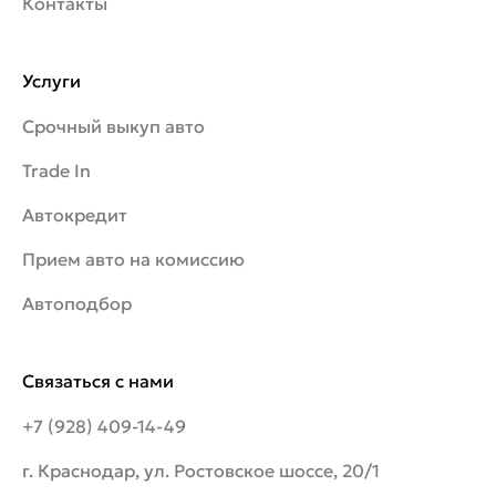
Контакты
Услуги
Срочный выкуп авто
Trade In
Автокредит
Прием авто на комиссию
Автоподбор
Связаться с нами
+7 (928) 409-14-49
г. Краснодар, ул. Ростовское шоссе, 20/1