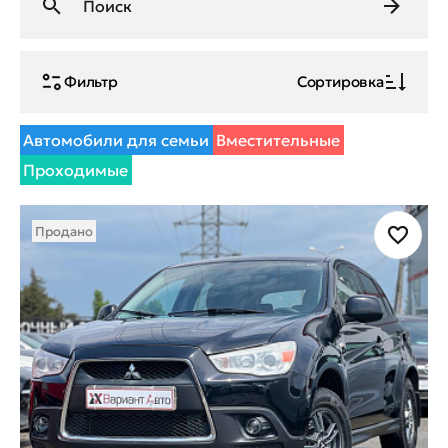
Фильтр
Сортировка
Автомобили для семьи
Вместительные
Проходимые
Продано