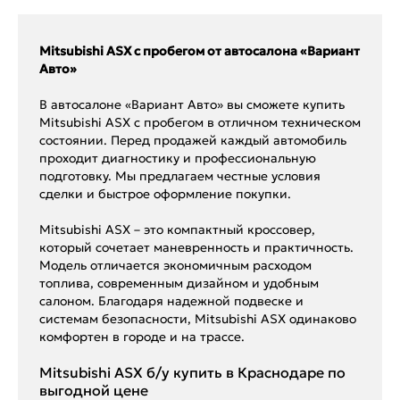
Mitsubishi ASX с пробегом от автосалона «Вариант
Авто»
В автосалоне «Вариант Авто» вы сможете купить
Mitsubishi ASX с пробегом в отличном техническом
состоянии. Перед продажей каждый автомобиль
проходит диагностику и профессиональную
подготовку. Мы предлагаем честные условия
сделки и быстрое оформление покупки.
Mitsubishi ASX – это компактный кроссовер,
который сочетает маневренность и практичность.
Модель отличается экономичным расходом
топлива, современным дизайном и удобным
салоном. Благодаря надежной подвеске и
системам безопасности, Mitsubishi ASX одинаково
комфортен в городе и на трассе.
Mitsubishi ASX б/у купить в Краснодаре по
выгодной цене