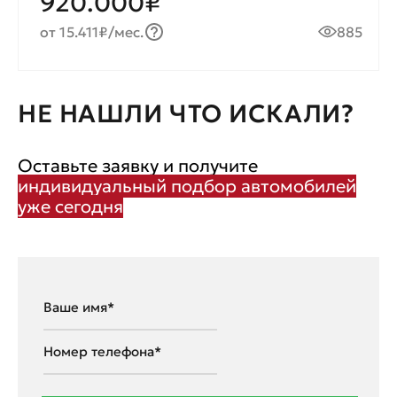
920.000₽
от 15.411₽/мес.
885
НЕ НАШЛИ ЧТО ИСКАЛИ?
Оставьте заявку и получите
индивидуальный подбор автомобилей
уже сегодня