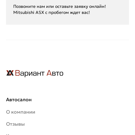
Позвоните нам или оставьте заявку онлайн!
Mitsubishi ASX с пробегом ждет вас!
Автосалон
О компании
Отзывы