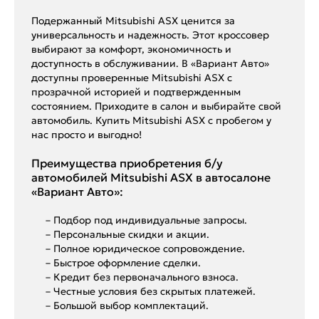
Подержанный Mitsubishi ASX ценится за
универсальность и надежность. Этот кроссовер
выбирают за комфорт, экономичность и
доступность в обслуживании. В «Вариант Авто»
доступны проверенные Mitsubishi ASX с
прозрачной историей и подтвержденным
состоянием. Приходите в салон и выбирайте свой
автомобиль. Купить Mitsubishi ASX с пробегом у
нас просто и выгодно!
Преимущества приобретения б/у
автомобилей Mitsubishi ASX в автосалоне
«Вариант Авто»:
– Подбор под индивидуальные запросы.
– Персональные скидки и акции.
– Полное юридическое сопровождение.
– Быстрое оформление сделки.
– Кредит без первоначального взноса.
– Честные условия без скрытых платежей.
– Большой выбор комплектаций.