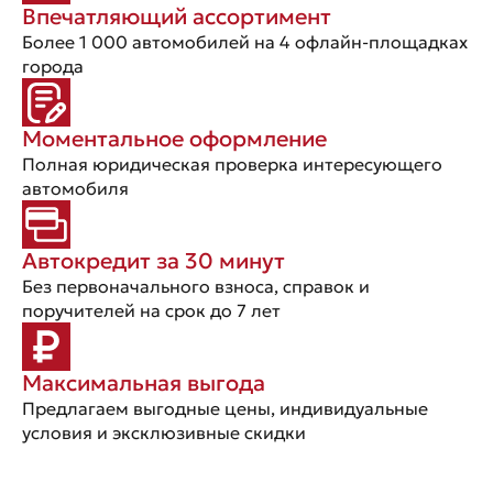
Впечатляющий ассортимент
Более 1 000 автомобилей на 4 офлайн-площадках
города
Моментальное оформление
Полная юридическая проверка интересующего
автомобиля
Автокредит за 30 минут
Без первоначального взноса, справок и
поручителей на срок до 7 лет
Максимальная выгода
Предлагаем выгодные цены, индивидуальные
условия и эксклюзивные скидки