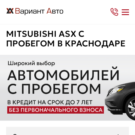
MITSUBISHI ASX С
ПРОБЕГОМ В КРАСНОДАРЕ