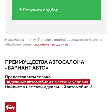
Получить подбор
Нажимая на кнопку "Получить подбор", вы даете согласие на
обработку своих
персональных данных
.
ПРЕИМУЩЕСТВА АВТОСАЛОНА
«ВАРИАНТ АВТО»
Предоставляем только
надежные автомобили и честные условия.
Найдите у нас свой идеальный автомобиль!