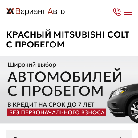
КРАСНЫЙ MITSUBISHI COLT
С ПРОБЕГОМ