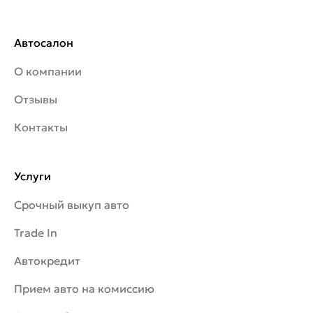
Автосалон
О компании
Отзывы
Контакты
Услуги
Срочный выкуп авто
Trade In
Автокредит
Прием авто на комиссию