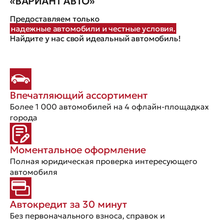
«ВАРИАНТ АВТО»
Предоставляем только
надежные автомобили и честные условия.
Найдите у нас свой идеальный автомобиль!
Впечатляющий ассортимент
Более 1 000 автомобилей на 4 офлайн-площадках
города
Моментальное оформление
Полная юридическая проверка интересующего
автомобиля
Автокредит за 30 минут
Без первоначального взноса, справок и