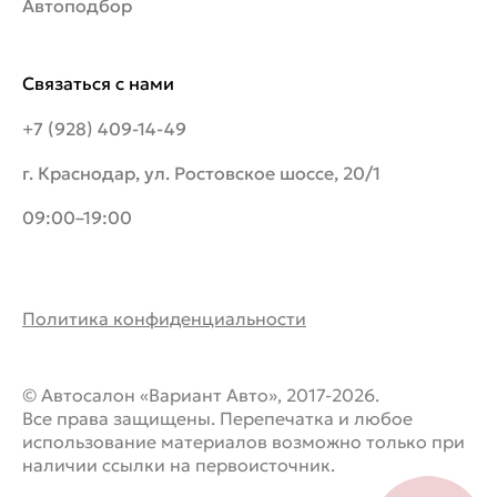
Автоподбор
Связаться с нами
+7 (928) 409-14-49
г. Краснодар, ул. Ростовское шоссе, 20/1
09:00–19:00
Политика конфиденциальности
© Автосалон «Вариант Авто», 2017-2026.
Все права защищены. Перепечатка и любое
использование материалов возможно только при
наличии ссылки на первоисточник.