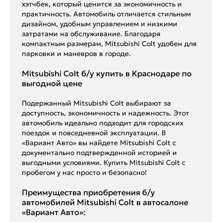
хэтчбек, который ценится за экономичность и
практичность. Автомобиль отличается стильным
дизайном, удобным управлением и низкими
затратами на обслуживание. Благодаря
компактным размерам, Mitsubishi Colt удобен для
парковки и маневров в городе.
Mitsubishi Colt б/у купить в Краснодаре по
выгодной цене
Подержанный Mitsubishi Colt выбирают за
доступность, экономичность и надежность. Этот
автомобиль идеально подходит для городских
поездок и повседневной эксплуатации. В
«Вариант Авто» вы найдете Mitsubishi Colt с
документально подтвержденной историей и
выгодными условиями. Купить Mitsubishi Colt с
пробегом у нас просто и безопасно!
Преимущества приобретения б/у
автомобилей Mitsubishi Colt в автосалоне
«Вариант Авто»: