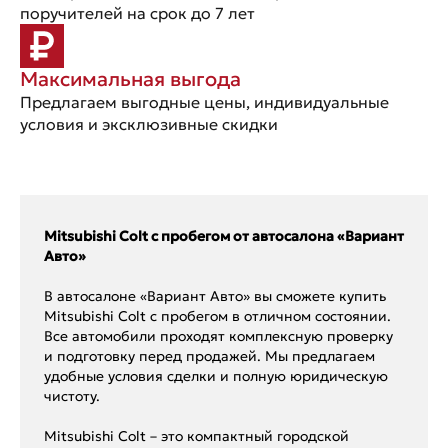
поручителей на срок до 7 лет
Максимальная выгода
Предлагаем выгодные цены, индивидуальные
условия и эксклюзивные скидки
Mitsubishi Colt с пробегом от автосалона «Вариант
Авто»
В автосалоне «Вариант Авто» вы сможете купить
Mitsubishi Colt с пробегом в отличном состоянии.
Все автомобили проходят комплексную проверку
и подготовку перед продажей. Мы предлагаем
удобные условия сделки и полную юридическую
чистоту.
Mitsubishi Colt – это компактный городской