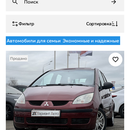
Фильтр
Сортировка
Автомобили для семьи
Экономные и надежные
Продано