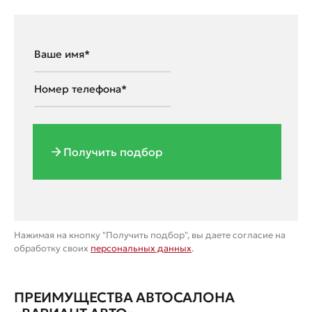
Получить подбор
Нажимая на кнопку "Получить подбор", вы даете согласие на
обработку своих
персональных данных
.
ПРЕИМУЩЕСТВА АВТОСАЛОНА