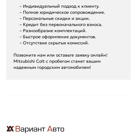
– Индивидуальный подход к клиенту.
– Полное юридическое сопровождение.
– Персональные скидки и акции.
– Кредит без первоначального взноса.
– Разнообразие комплектаций.
– Быстрое оформление документов.
– Отсутствие скрытых комиссий.
Позвоните нам или оставьте заявку онлайн!
Mitsubishi Colt с пробегом станет вашим
надежным городским автомобилем!