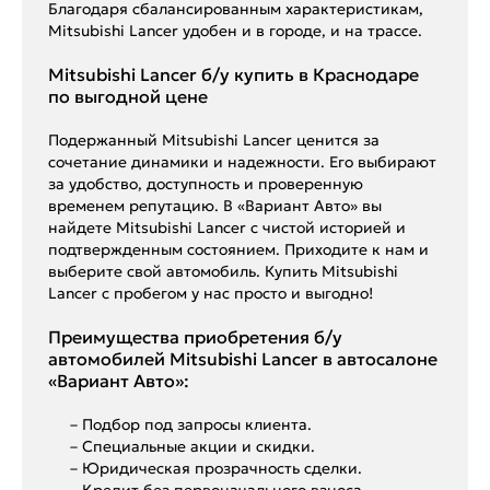
Благодаря сбалансированным характеристикам,
Mitsubishi Lancer удобен и в городе, и на трассе.
Mitsubishi Lancer б/у купить в Краснодаре
по выгодной цене
Подержанный Mitsubishi Lancer ценится за
сочетание динамики и надежности. Его выбирают
за удобство, доступность и проверенную
временем репутацию. В «Вариант Авто» вы
найдете Mitsubishi Lancer с чистой историей и
подтвержденным состоянием. Приходите к нам и
выберите свой автомобиль. Купить Mitsubishi
Lancer с пробегом у нас просто и выгодно!
Преимущества приобретения б/у
автомобилей Mitsubishi Lancer в автосалоне
«Вариант Авто»:
– Подбор под запросы клиента.
– Специальные акции и скидки.
– Юридическая прозрачность сделки.