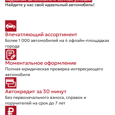
Найдите у нас свой идеальный автомобиль!
Впечатляющий ассортимент
Более 1 000 автомобилей на 4 офлайн-площадках
города
Моментальное оформление
Полная юридическая проверка интересующего
автомобиля
Автокредит за 30 минут
Без первоначального взноса, справок и
поручителей на срок до 7 лет