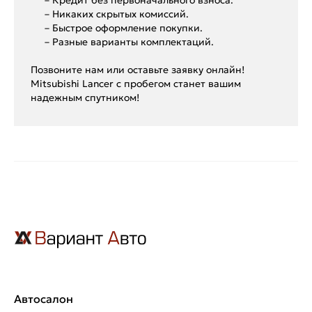
– Кредит без первоначального взноса.
– Никаких скрытых комиссий.
– Быстрое оформление покупки.
– Разные варианты комплектаций.
Позвоните нам или оставьте заявку онлайн!
Mitsubishi Lancer с пробегом станет вашим
надежным спутником!
Автосалон