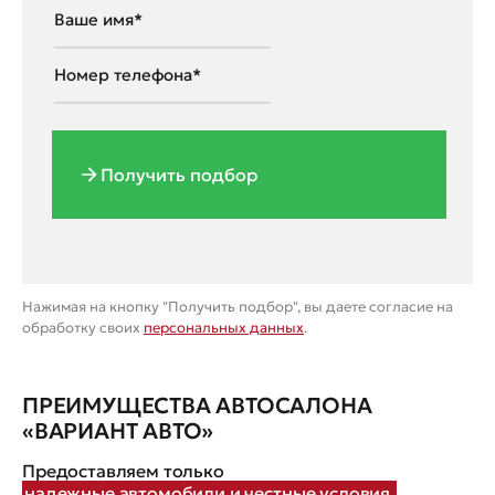
Получить подбор
Нажимая на кнопку "Получить подбор", вы даете согласие на
обработку своих
персональных данных
.
ПРЕИМУЩЕСТВА АВТОСАЛОНА
«ВАРИАНТ АВТО»
Предоставляем только
надежные автомобили и честные условия.