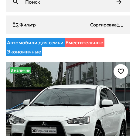
Фильтр
Сортировка
Автомобили для семьи
Вместительные
Экономичные
В наличии