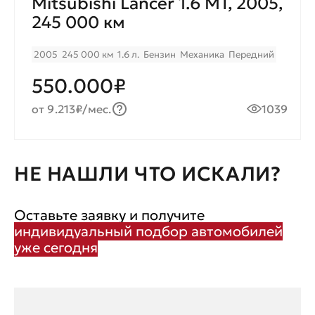
Mitsubishi Lancer 1.6 MT, 2005,
245 000 км
2005
245 000 км
1.6 л.
Бензин
Механика
Передний
550.000₽
от 9.213₽/мес.
1039
НЕ НАШЛИ ЧТО ИСКАЛИ?
Оставьте заявку и получите
индивидуальный подбор автомобилей
уже сегодня