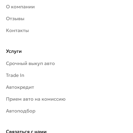
О компании
Отзывы
Контакты
Услуги
Срочный выкуп авто
Trade In
Автокредит
Прием авто на комиссию
Автоподбор
Связаться с нами