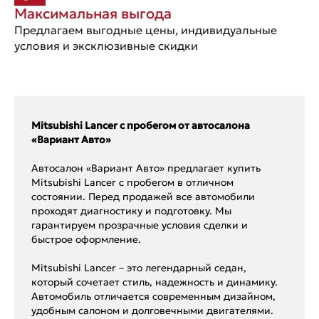
Максимальная выгода
Предлагаем выгодные цены, индивидуальные
условия и эксклюзивные скидки
Mitsubishi Lancer с пробегом от автосалона
«Вариант Авто»
Автосалон «Вариант Авто» предлагает купить
Mitsubishi Lancer с пробегом в отличном
состоянии. Перед продажей все автомобили
проходят диагностику и подготовку. Мы
гарантируем прозрачные условия сделки и
быстрое оформление.
Mitsubishi Lancer – это легендарный седан,
который сочетает стиль, надежность и динамику.
Автомобиль отличается современным дизайном,
удобным салоном и долговечными двигателями.