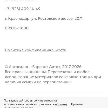
+7 (928) 409-14-49
г. Краснодар, ул. Ростовское шоссе, 20/1
09:00–19:00
Политика конфиденциальности
© Автосалон «Вариант Авто», 2017-2026.
Все права защищены. Перепечатка и любое
использование материалов возможно только при
наличии ссылки на первоисточник.
Пользуясь сайтом, вы соглашаетесь на
использование cookies и принимаете
политику
Принять