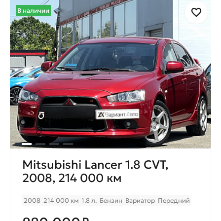
В наличии
Mitsubishi Lancer 1.8 CVТ,
2008, 214 000 км
2008
214 000 км
1.8 л.
Бензин
Вариатор
Передний