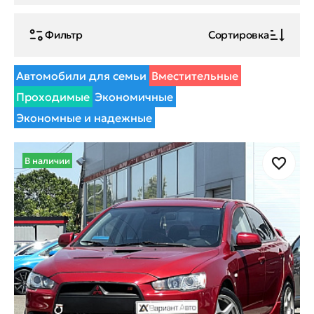
Фильтр
Сортировка
Автомобили для семьи
Вместительные
Проходимые
Экономичные
Экономные и надежные
В наличии