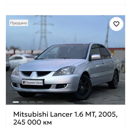
Продано
Mitsubishi Lancer 1.6 MT, 2005,
245 000 км