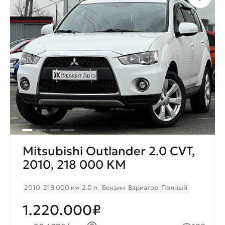
Mitsubishi Outlander 2.0 CVT,
2010, 218 000 КМ
2010
218 000 км
2.0 л.
Бензин
Вариатор
Полный
1.220.000₽