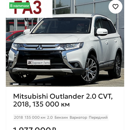
В наличии
Mitsubishi Outlander 2.0 CVT,
2018, 135 000 км
2018
135 000 км
2.0
Бензин
Вариатор
Передний