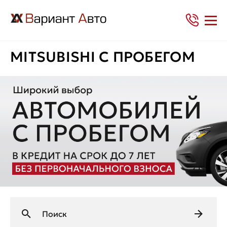
MITSUBISHI С ПРОБЕГОМ