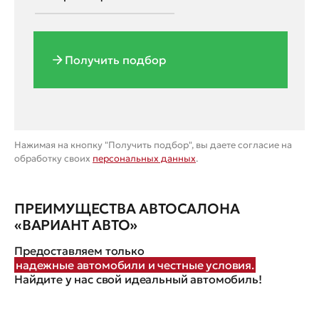
Получить подбор
Нажимая на кнопку "Получить подбор", вы даете согласие на
обработку своих
персональных данных
.
ПРЕИМУЩЕСТВА АВТОСАЛОНА
«ВАРИАНТ АВТО»
Предоставляем только
надежные автомобили и честные условия.
Найдите у нас свой идеальный автомобиль!