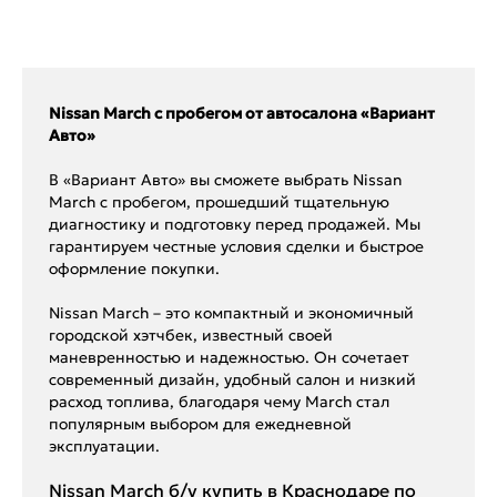
Nissan March с пробегом от автосалона «Вариант
Авто»
В «Вариант Авто» вы сможете выбрать Nissan
March с пробегом, прошедший тщательную
диагностику и подготовку перед продажей. Мы
гарантируем честные условия сделки и быстрое
оформление покупки.
Nissan March – это компактный и экономичный
городской хэтчбек, известный своей
маневренностью и надежностью. Он сочетает
современный дизайн, удобный салон и низкий
расход топлива, благодаря чему March стал
популярным выбором для ежедневной
эксплуатации.
Nissan March б/у купить в Краснодаре по