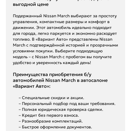
выгодной цене
Подержанный Nissan March выбирают за простоту
управления, компактные размеры и комфорт в
движении. Этот автомобиль идеально подходит
для города, легко паркуется и экономно расходует
топливо. В «Вариант Авто» представлены Nissan
March с подтверждённой историей и прозрачными
условиями покупки. Выберите подходящую
модель – с Nissan March с пробегом вы получите
удобство и уверенность каждый день!
Преимущества приобретения б/у
автомобилей Nissan March в автосалоне
«Вариант Авто»:
– Специальные скидки и акции.
– Персональный подбор под ваши требования.
– Полная юридическая проверка сделки.
– Кредит без первого взноса.
– Разнообразие комплектаций.
– Быстрое оформление документов.