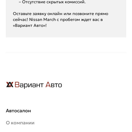
– Отсутствие скрытых комиссий.
Оставьте заявку онлайн или позвоните прямо
сейчас! Nissan March с пробегом ждет вас в
«Вариант Авто»!
Автосалон
О компании