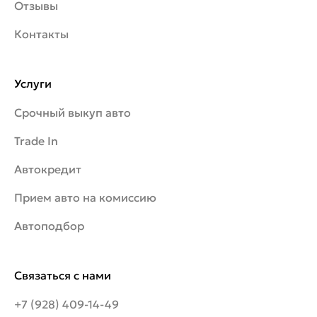
Отзывы
Контакты
Услуги
Срочный выкуп авто
Trade In
Автокредит
Прием авто на комиссию
Автоподбор
Связаться с нами
+7 (928) 409-14-49