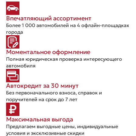
Впечатляющий ассортимент
Более 1 000 автомобилей на 4 офлайн-площадках
города
Моментальное оформление
Полная юридическая проверка интересующего
автомобиля
Автокредит за 30 минут
Без первоначального взноса, справок и
поручителей на срок до 7 лет
Максимальная выгода
Предлагаем выгодные цены, индивидуальные
условия и эксклюзивные скидки