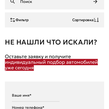
Фильтр
Сортировка
НЕ НАШЛИ ЧТО ИСКАЛИ?
Оставьте заявку и получите
индивидуальный подбор автомобилей
уже сегодня