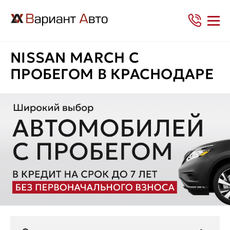
NISSAN MARCH С
ПРОБЕГОМ В КРАСНОДАРЕ