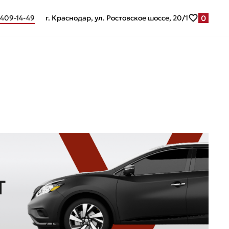
0
 409-14-49
г. Краснодар, ул. Ростовское шоссе, 20/1