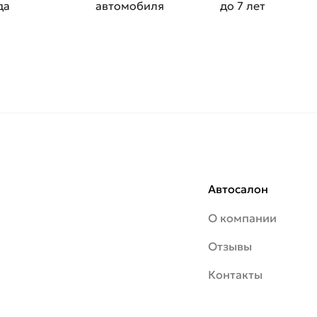
да
автомобиля
до 7 лет
Автосалон
О компании
Отзывы
Контакты