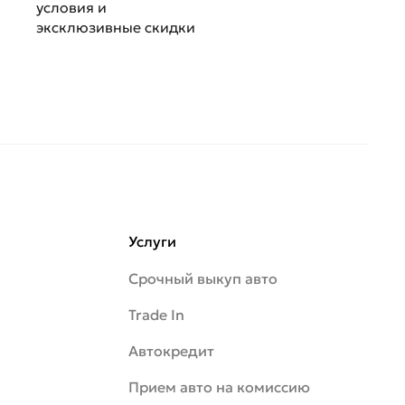
условия и
эксклюзивные скидки
Услуги
Срочный выкуп авто
Trade In
Автокредит
Прием авто на комиссию